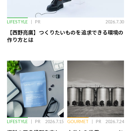
LIFESTYLE
PR
2026.7.30
【西野亮廣】つくりたいものを追求できる環境の
作り方とは
LIFESTYLE
PR
2026.7.15
GOURMET
PR
2026.7.24