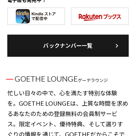
電子版も発売中！
バックナンバー一覧
GOETHE LOUNGE
ゲーテラウンジ
忙しい日々の中で、心を満たす特別な体験
を。GOETHE LOUNGEは、上質な時間を求め
るあなたのための登録無料の会員制サービ
ス。限定イベント、優待特典、そして選りす
ぐりの情報を通じて、GOETHEだからこそで