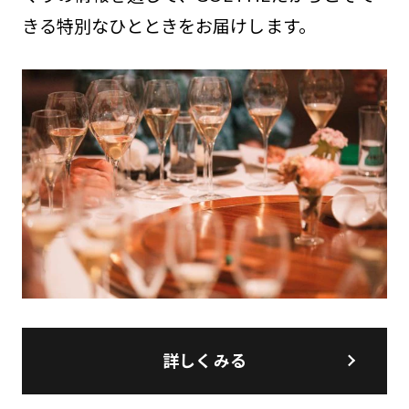
きる特別なひとときをお届けします。
詳しくみる