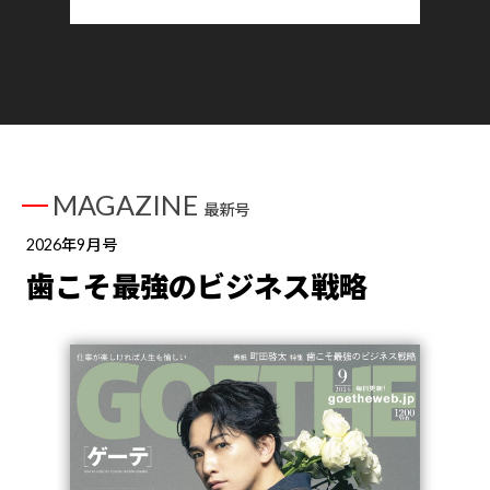
MAGAZINE
最新号
2026年9月号
歯こそ最強のビジネス戦略