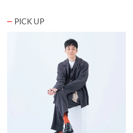
PICK UP