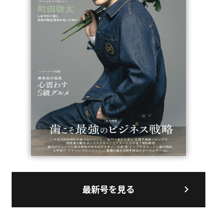
最新号を見る