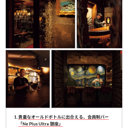
貴重なオールドボトルに出合える、会員制バー
「Ne Plus Ultra 銀座」