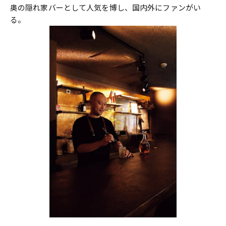
奥の隠れ家バーとして人気を博し、国内外にファンがい
る。