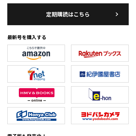
定期購読はこちら
最新号を購入する