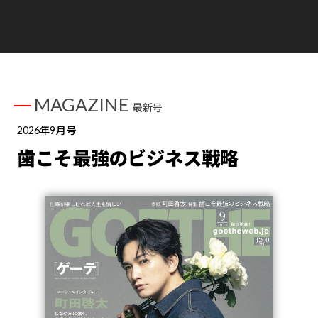
MAGAZINE
最新号
2026年9月号
歯こそ最強のビジネス戦略