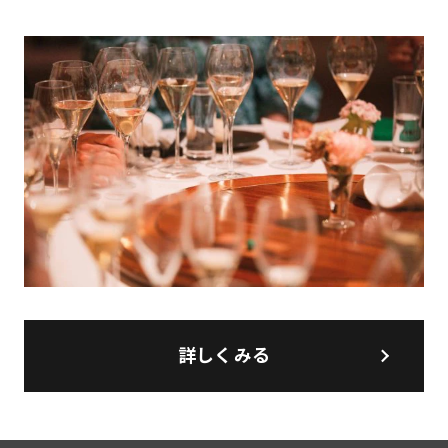
詳しくみる