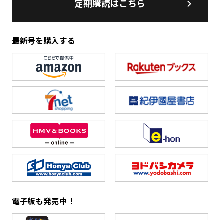
定期購読はこちら
最新号を購入する
電子版も発売中！