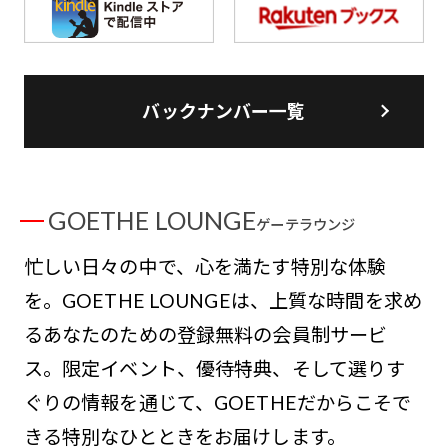
バックナンバー一覧
GOETHE LOUNGE
ゲーテラウンジ
忙しい日々の中で、心を満たす特別な体験
を。GOETHE LOUNGEは、上質な時間を求め
るあなたのための登録無料の会員制サービ
ス。限定イベント、優待特典、そして選りす
ぐりの情報を通じて、GOETHEだからこそで
きる特別なひとときをお届けします。