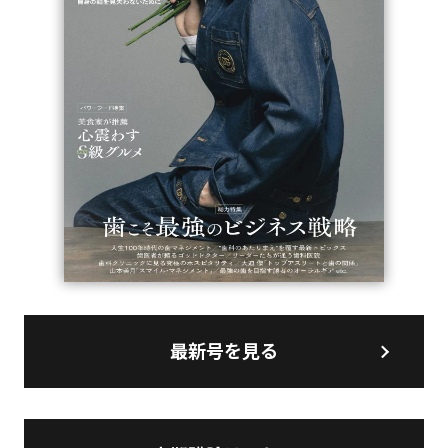
最新号を見る