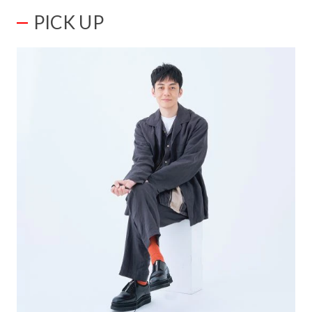
PICK UP