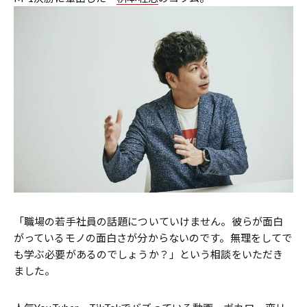
「職場の若手社員の話題についていけません。彼らが面白
がっているモノの面白さが分からないのです。無理をしてで
も学ぶ必要があるのでしょうか？」という相談をいただき
ました。