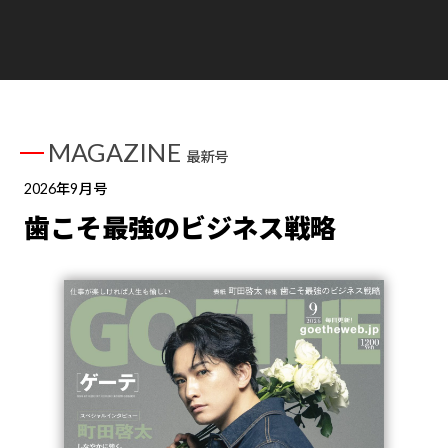
MAGAZINE
最新号
2026年9月号
歯こそ最強のビジネス戦略