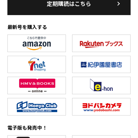
定期購読はこちら
最新号を購入する
電子版も発売中！