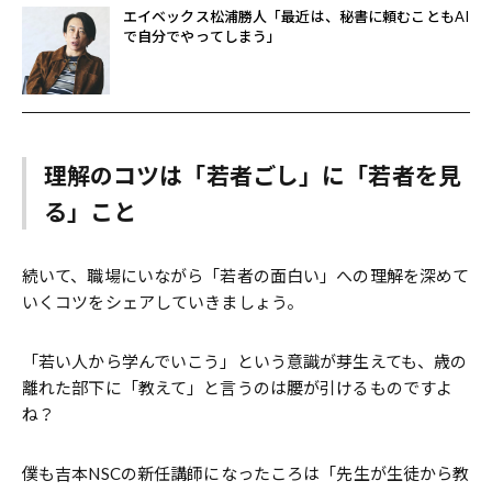
エイベックス松浦勝人「最近は、秘書に頼むこともAI
で自分でやってしまう」
理解のコツは「若者ごし」に「若者を見
る」こと
続いて、職場にいながら「若者の面白い」への理解を深めて
いくコツをシェアしていきましょう。
「若い人から学んでいこう」という意識が芽生えても、歳の
離れた部下に「教えて」と言うのは腰が引けるものですよ
ね？
僕も吉本NSCの新任講師になったころは「先生が生徒から教