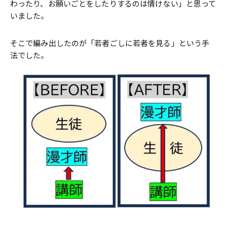
わったり、お願いごとをしたりするのは情けない」と思って
いました。
そこで編み出したのが「若者ごしに若者を見る」という手
法でした。