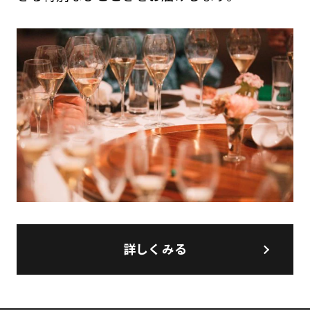
詳しくみる