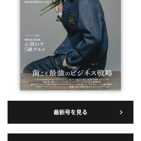
最新号を見る