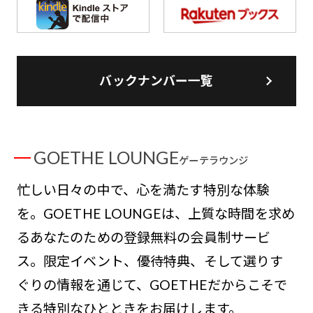
バックナンバー一覧
GOETHE LOUNGE
ゲーテラウンジ
忙しい日々の中で、心を満たす特別な体験
を。GOETHE LOUNGEは、上質な時間を求め
るあなたのための登録無料の会員制サービ
ス。限定イベント、優待特典、そして選りす
ぐりの情報を通じて、GOETHEだからこそで
きる特別なひとときをお届けします。