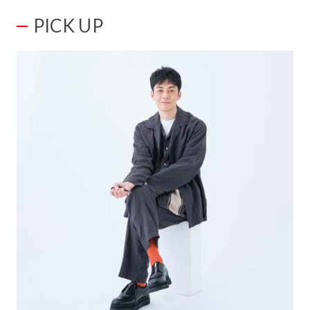
PICK UP