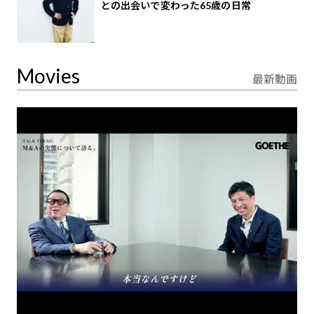
との出会いで変わった65歳の日常
Movies
最新動画