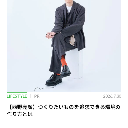
LIFESTYLE
PR
2026.7.30
【西野亮廣】つくりたいものを追求できる環境の
作り方とは