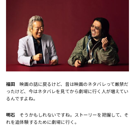
福田
映画の話に戻るけど、昔は映画のネタバレって厳禁だ
ったけど、今はネタバレを見てから劇場に行く人が増えてい
るんですよね。
明石
そうかもしれないですね。ストーリーを把握して、そ
れを追体験するために劇場に行く。