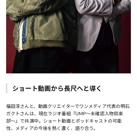
ショート動画から長尺へと導く
福田淳さんと、動画クリエイターでワンメディア代表の明石
ガクトさんは、現在ラジオ番組『UMP〜未確認人物倶楽
部〜』で共演中。ショート動画とポッドキャストの可能
性、メディアの今後を熱く濃く、語り合う。