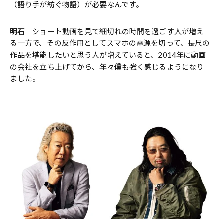
（語り手が紡ぐ物語）が必要なんです。
明石
ショート動画を見て細切れの時間を過ごす人が増え
る一方で、その反作用としてスマホの電源を切って、長尺の
作品を堪能したいと思う人が増えていると、2014年に動画
の会社を立ち上げてから、年々僕も強く感じるようになり
ました。