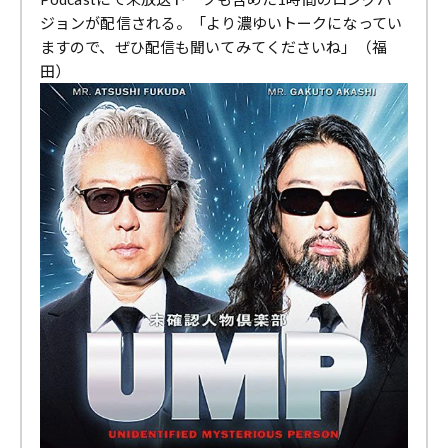
ジョンが配信される。「より濃ゆいトークになってい
ますので、ぜひ配信も聞いてみてくださいね」（福
田）