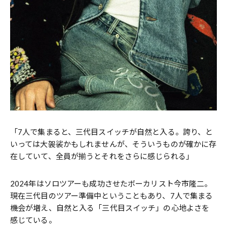
「7人で集まると、三代目スイッチが自然と入る。誇り、と
いっては大袈裟かもしれませんが、そういうものが確かに存
在していて、全員が揃うとそれをさらに感じられる」
2024年はソロツアーも成功させたボーカリスト今市隆二。
現在三代目のツアー準備中ということもあり、7人で集まる
機会が増え、自然と入る「三代目スイッチ」の心地よさを
感じている。