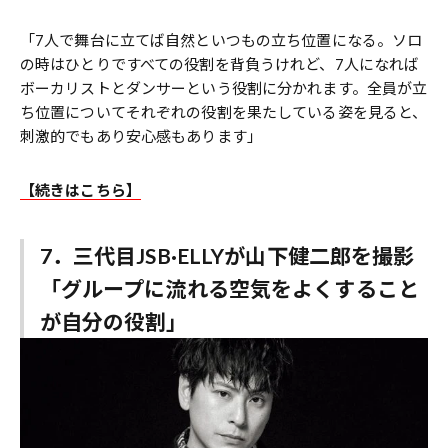
「7人で舞台に立てば自然といつもの立ち位置になる。ソロ
の時はひとりですべての役割を背負うけれど、7人になれば
ボーカリストとダンサーという役割に分かれます。全員が立
ち位置についてそれぞれの役割を果たしている姿を見ると、
刺激的でもあり安心感もあります」
【続きはこちら】
7．三代目JSB·ELLYが山下健二郎を撮影
「グループに流れる空気をよくすること
が自分の役割」