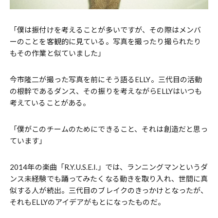
「僕は振付けを考えることが多いですが、その際はメンバ
ーのことを客観的に見ている。写真を撮ったり撮られたり
もその作業と似ていました」
今市隆二が撮った写真を前にそう語るELLY。三代目の活動
の根幹であるダンス、その振りを考えながらELLYはいつも
考えていることがある。
「僕がこのチームのためにできること、それは創造だと思っ
ています」
2014年の楽曲「R.Y.U.S.E.I.」では、ランニングマンというダ
ンス未経験でも踊ってみたくなる動きを取り入れ、世間に真
似する人が続出。三代目のブレイクのきっかけとなったが、
それもELLYのアイデアがもとになったものだ。