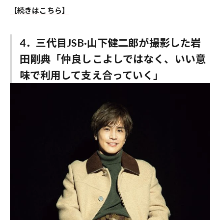
【続きはこちら】
4．三代目JSB·山下健二郎が撮影した岩
田剛典「仲良しこよしではなく、いい意
味で利用して支え合っていく」