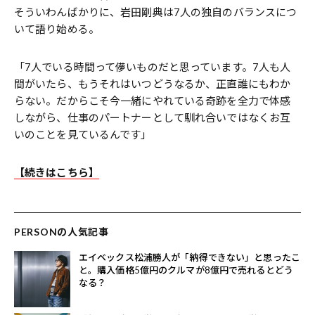
そういわんばかりに、岩田剛典は7人の独自のバランスにつ
いて語り始める。
「7人でいる時間って儚いものだと思っています。7人も人
間がいたら、もうそれはいつどうなるか、正直誰にもわか
らない。だからこそ今一緒にやれている奇跡を全力で体感
しながら、仕事のパートナーとして馴れ合いではなくお互
いのことを見ているんです」
【続きはこちら】
PERSONの人気記事
エイベックス松浦勝人が「納得できない」と思ったこ
と。購入価格5億円のクルマが8億円で売れるとどう
なる？