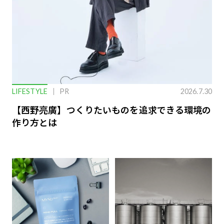
LIFESTYLE
PR
2026.7.30
【西野亮廣】つくりたいものを追求できる環境の
作り方とは