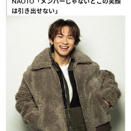
NAOTO「メンバーじゃないとこの笑顔
は引き出せない」