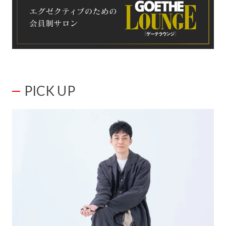
PICK UP