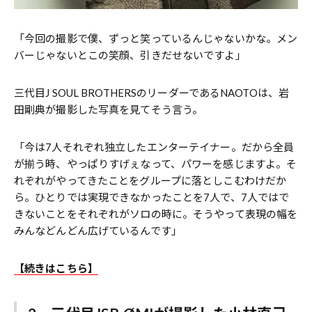
「今回の撮影で僕、ずっと笑っているんじゃないかな。メン
バーじゃないとこの笑顔、引きだせないですよ」
三代目J SOUL BROTHERSのリーダーであるNAOTOは、岩
田剛典が撮影した写真を見てそう言う。
「今は7人それぞれ独立したエンターテイナー。だから全員
が揃う時、やっぱりすげぇなって、パワーを感じますよ。そ
れぞれがやってきたことをグループに落としこむわけだか
ら。ひとりでは実現できなかったことを7人で、7人ではで
きないことをそれぞれがソロの時に。そうやって表現の幅を
みんなどんどん広げているんです」
【続きはこちら】