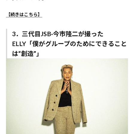
【続きはこちら】
3．三代目JSB·今市隆二が撮った
ELLY「僕がグループのためにできること
は“創造”」