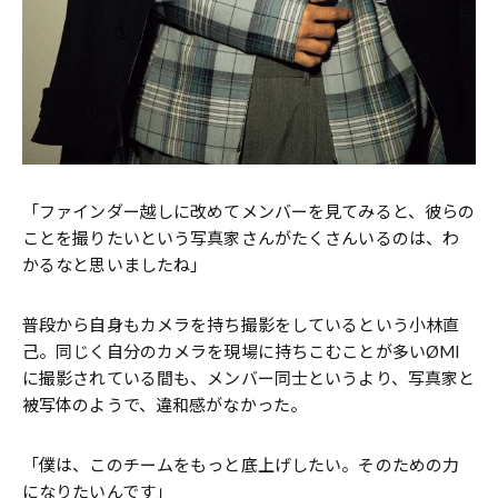
「ファインダー越しに改めてメンバーを見てみると、彼らの
ことを撮りたいという写真家さんがたくさんいるのは、わ
かるなと思いましたね」
普段から自身もカメラを持ち撮影をしているという小林直
己。同じく自分のカメラを現場に持ちこむことが多いØMI
に撮影されている間も、メンバー同士というより、写真家と
被写体のようで、違和感がなかった。
「僕は、このチームをもっと底上げしたい。そのための力
になりたいんです」