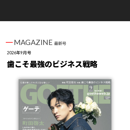
MAGAZINE
最新号
2026年9月号
歯こそ最強のビジネス戦略