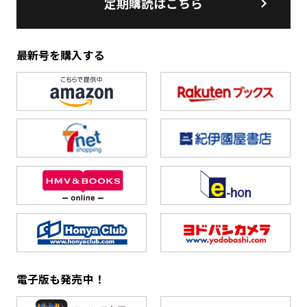
定期購読はこちら
最新号を購入する
電子版も発売中！