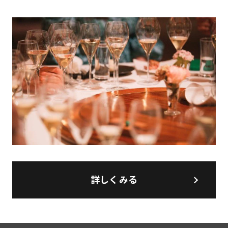
詳しくみる