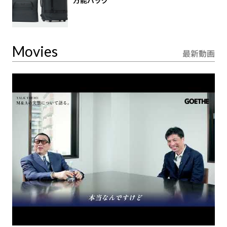
万能バッグ
Movies
最新動画