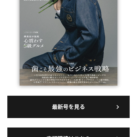
最新号を見る