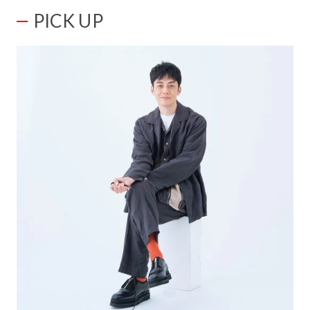
PICK UP