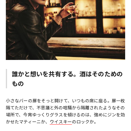
誰かと想いを共有する。酒はそのための
もの
小さなバーの扉をそっと開けて、いつもの席に座る。扉一枚
隔てただけで、不思議と外の喧騒から隔離されたようなその
場所で、今宵ゆっくりグラスを傾けるのは、強めにジンを効
かせたマティーニか、
ウイスキー
のロックか。