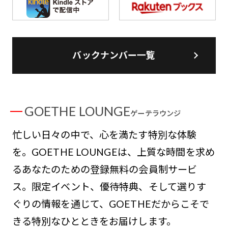
バックナンバー一覧
GOETHE LOUNGE
ゲーテラウンジ
忙しい日々の中で、心を満たす特別な体験
を。GOETHE LOUNGEは、上質な時間を求め
るあなたのための登録無料の会員制サービ
ス。限定イベント、優待特典、そして選りす
ぐりの情報を通じて、GOETHEだからこそで
きる特別なひとときをお届けします。