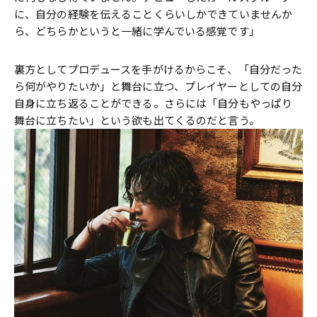
に、自分の経験を伝えることくらいしかできていませんか
ら、どちらかというと一緒に学んでいる感覚です」
裏方としてプロデュースを手がけるからこそ、「自分だった
ら何がやりたいか」と舞台に立つ、プレイヤーとしての自分
自身に立ち返ることができる。さらには「自分もやっぱり
舞台に立ちたい」という欲も出てくるのだと言う。