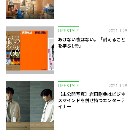
LIFESTYLE
2021.1.29
あけない夜はない。「耐えること
を学ぶ1冊」
LIFESTYLE
2021.1.28
【未公開写真】岩田剛典はビジネ
スマインドを併せ持つエンターテ
イナー