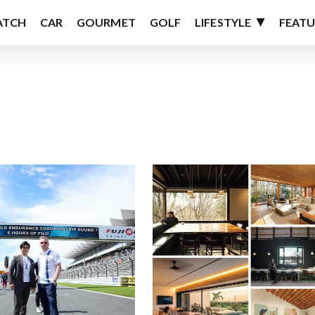
ATCH
CAR
GOURMET
GOLF
LIFESTYLE
FEATU