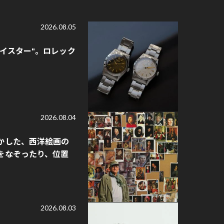
2026.08.05
オイスター"。ロレック
2026.08.04
かした、西洋絵画の
をなぞったり、位置
2026.08.03