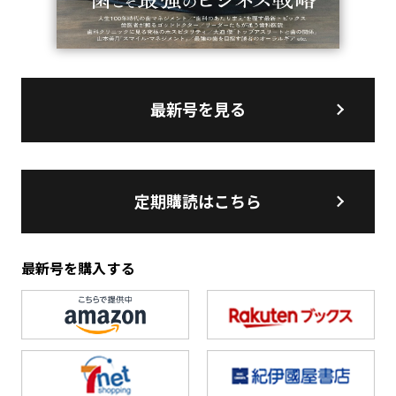
最新号を見る
定期購読はこちら
最新号を購入する