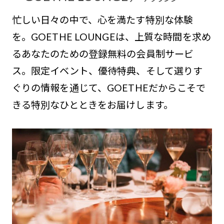
忙しい日々の中で、心を満たす特別な体験
を。GOETHE LOUNGEは、上質な時間を求め
るあなたのための登録無料の会員制サービ
ス。限定イベント、優待特典、そして選りす
ぐりの情報を通じて、GOETHEだからこそで
きる特別なひとときをお届けします。