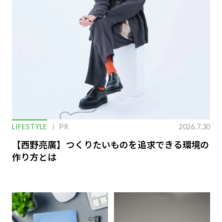
LIFESTYLE
PR
2026.7.30
【西野亮廣】つくりたいものを追求できる環境の
作り方とは