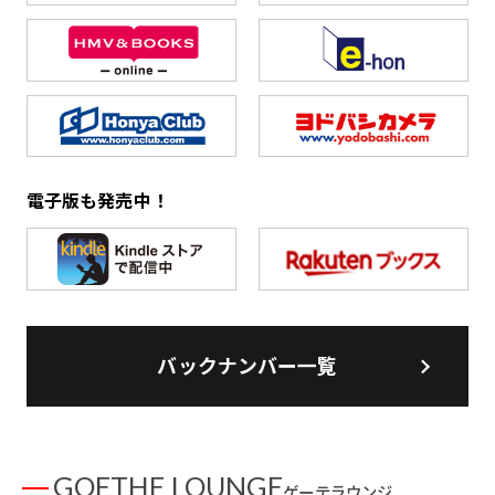
電子版も発売中！
バックナンバー一覧
GOETHE LOUNGE
ゲーテラウンジ