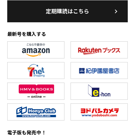
定期購読はこちら
最新号を購入する
電子版も発売中！