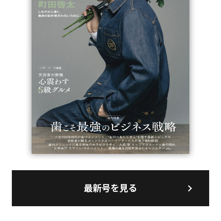
最新号を見る