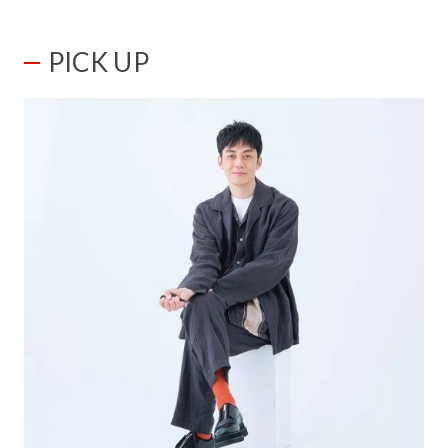
PICK UP