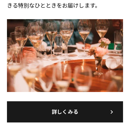
きる特別なひとときをお届けします。
詳しくみる