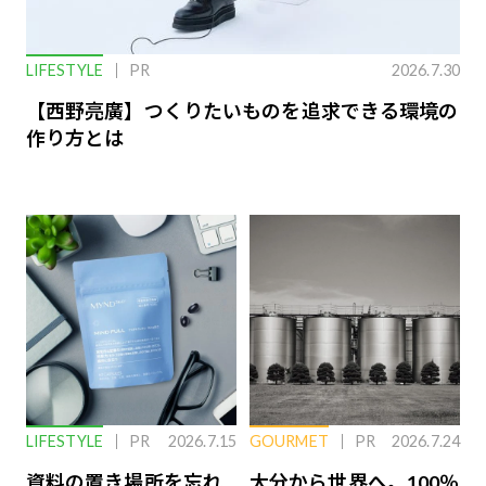
LIFESTYLE
PR
2026.7.30
【西野亮廣】つくりたいものを追求できる環境の
作り方とは
LIFESTYLE
PR
2026.7.15
GOURMET
PR
2026.7.24
資料の置き場所を忘れ
大分から世界へ。100％