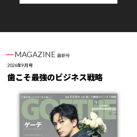
MAGAZINE
最新号
2026年9月号
歯こそ最強のビジネス戦略