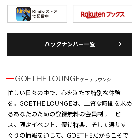
バックナンバー一覧
GOETHE LOUNGE
ゲーテラウンジ
忙しい日々の中で、心を満たす特別な体験
を。GOETHE LOUNGEは、上質な時間を求め
るあなたのための登録無料の会員制サービ
ス。限定イベント、優待特典、そして選りす
ぐりの情報を通じて、GOETHEだからこそで