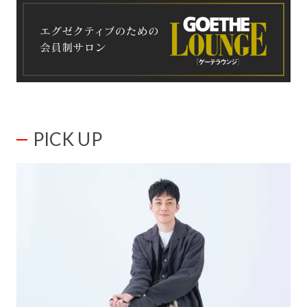
PICK UP