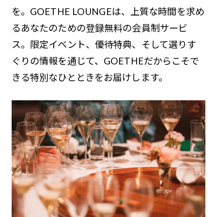
を。GOETHE LOUNGEは、上質な時間を求め
るあなたのための登録無料の会員制サービ
ス。限定イベント、優待特典、そして選りす
ぐりの情報を通じて、GOETHEだからこそで
きる特別なひとときをお届けします。