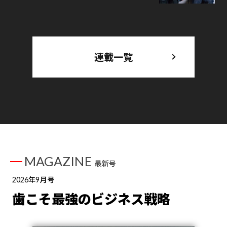
連載一覧
MAGAZINE
最新号
2026年9月号
歯こそ最強のビジネス戦略