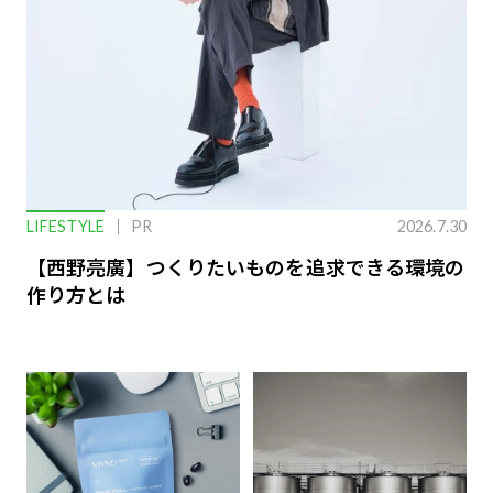
LIFESTYLE
PR
2026.7.30
【西野亮廣】つくりたいものを追求できる環境の
作り方とは