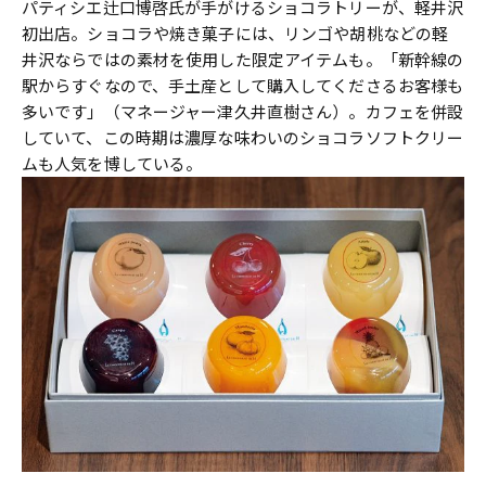
パティシエ辻口博啓氏が手がけるショコラトリーが、軽井沢
初出店。ショコラや焼き菓子には、リンゴや胡桃などの軽
井沢ならではの素材を使用した限定アイテムも。「新幹線の
駅からすぐなので、手土産として購入してくださるお客様も
多いです」（マネージャー津久井直樹さん）。カフェを併設
していて、この時期は濃厚な味わいのショコラソフトクリー
ムも人気を博している。