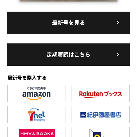
最新号を見る
定期購読はこちら
最新号を購入する