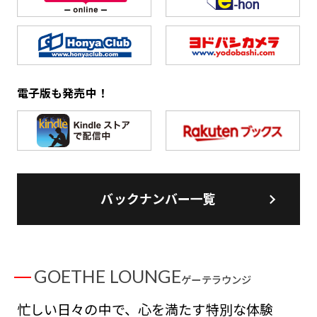
電子版も発売中！
バックナンバー一覧
GOETHE LOUNGE
ゲーテラウンジ
忙しい日々の中で、心を満たす特別な体験