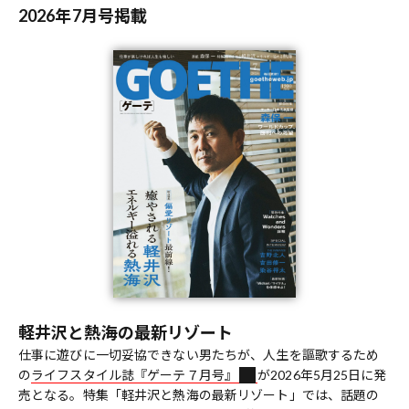
2026年7月号掲載
軽井沢と熱海の最新リゾート
仕事に遊びに一切妥協できない男たちが、人生を謳歌するため
の
ライフスタイル誌『ゲーテ７月号』
が2026年5月25日に発
売となる。特集「軽井沢と熱海の最新リゾート」では、話題の