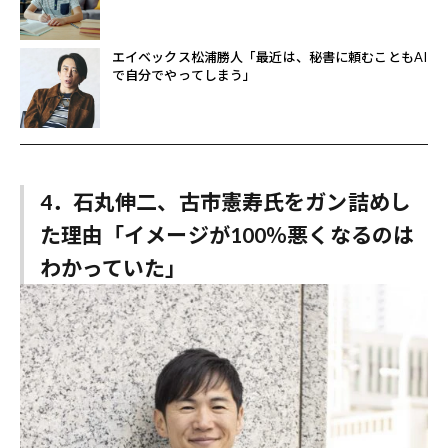
エイベックス松浦勝人「最近は、秘書に頼むこともAI
で自分でやってしまう」
4．石丸伸二、古市憲寿氏をガン詰めし
た理由「イメージが100％悪くなるのは
わかっていた」