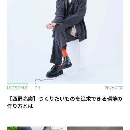
LIFESTYLE
PR
2026.7.30
【西野亮廣】つくりたいものを追求できる環境の
作り方とは