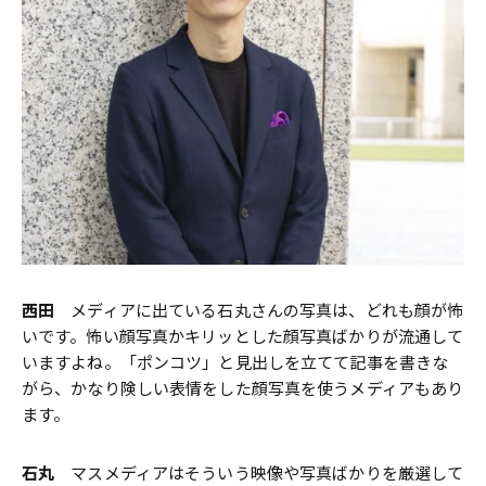
西田
メディアに出ている石丸さんの写真は、どれも顔が怖
いです。怖い顔写真かキリッとした顔写真ばかりが流通して
いますよね。「ポンコツ」と見出しを立てて記事を書きな
がら、かなり険しい表情をした顔写真を使うメディアもあり
ます。
石丸
マスメディアはそういう映像や写真ばかりを厳選して