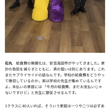
石丸
給食費の無償化は、安芸高田市がやってきました。家
計の負担を減らすとともに、真の狙いは別にあります。これ
またサプライサイドの話なんです。学校の給食費をどうやっ
て徴収しているのか。実は学校の先生が集めているんです
よ。未払いの家庭には 「今月の給食費、まだお支払いじゃ
ないですけど」と先生に督促させるんです。
1クラスに40人いれば、そういう家庭は一つや二つは必ずあ