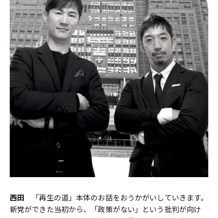
西田
「再生の道」本体のお話をおうかがいしていきます。
新党ができた当初から、「政策がない」という批判が向け