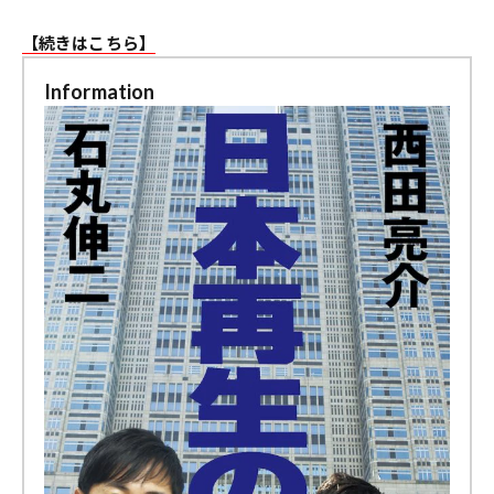
【続きはこちら】
Information