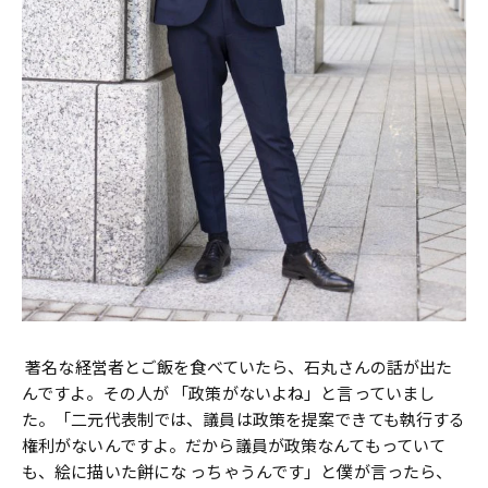
―― 著名な経営者とご飯を食べていたら、石丸さんの話が出た
んですよ。その人が 「政策がないよね」と言っていまし
た。「二元代表制では、議員は政策を提案できても執行する
権利がないんですよ。だから議員が政策なんてもっていて
も、絵に描いた餅にな っちゃうんです」と僕が言ったら、