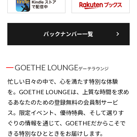
バックナンバー一覧
GOETHE LOUNGE
ゲーテラウンジ
忙しい日々の中で、心を満たす特別な体験
を。GOETHE LOUNGEは、上質な時間を求め
るあなたのための登録無料の会員制サービ
ス。限定イベント、優待特典、そして選りす
ぐりの情報を通じて、GOETHEだからこそで
きる特別なひとときをお届けします。