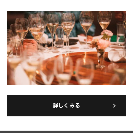
詳しくみる