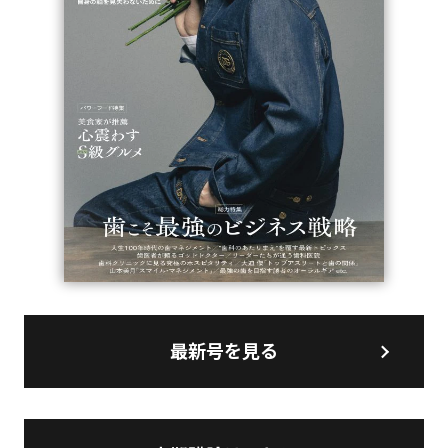
最新号を見る