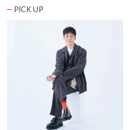
PICK UP