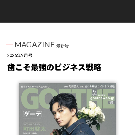
MAGAZINE
最新号
2026年9月号
歯こそ最強のビジネス戦略