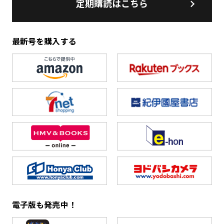
定期購読はこちら
最新号を購入する
電子版も発売中！