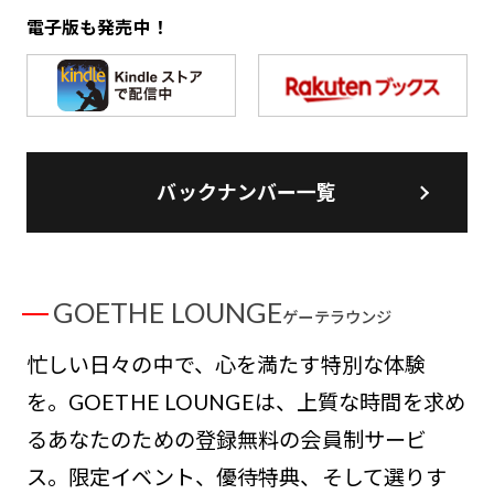
電子版も発売中！
バックナンバー一覧
GOETHE LOUNGE
ゲーテラウンジ
忙しい日々の中で、心を満たす特別な体験
を。GOETHE LOUNGEは、上質な時間を求め
るあなたのための登録無料の会員制サービ
ス。限定イベント、優待特典、そして選りす