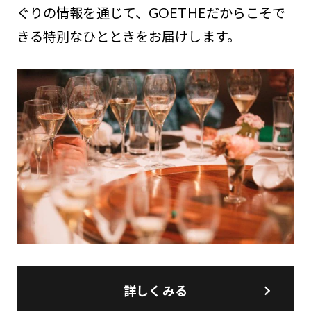
ぐりの情報を通じて、GOETHEだからこそで
きる特別なひとときをお届けします。
詳しくみる