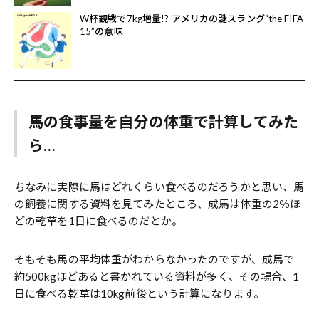
W杯観戦で7kg増量!? アメリカの謎スラング“the FIFA
15”の意味
馬の食事量を自分の体重で計算してみた
ら…
ちなみに実際に馬はどれくらい食べるのだろうかと思い、馬
の飼養に関する資料を見てみたところ、成馬は体重の2％ほ
どの乾草を1日に食べるのだとか。
そもそも馬の平均体重がわからなかったのですが、成馬で
約500kgほどあると書かれている資料が多く、その場合、1
日に食べる乾草は10kg前後という計算になります。