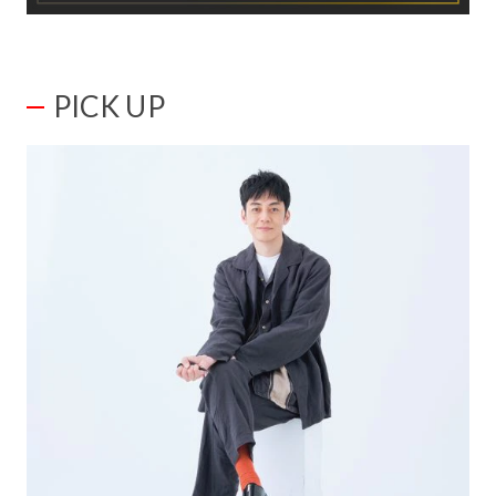
PICK UP