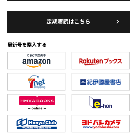
定期購読はこちら
最新号を購入する