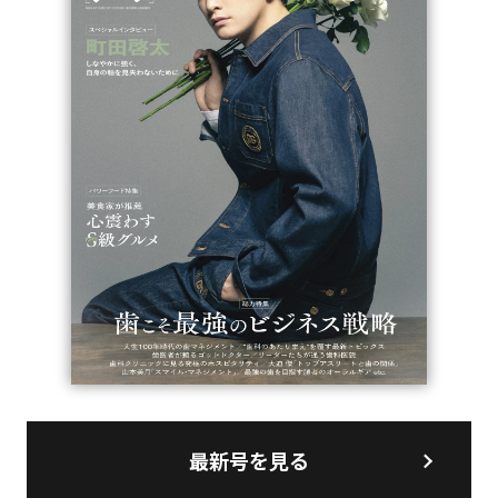
最新号を見る