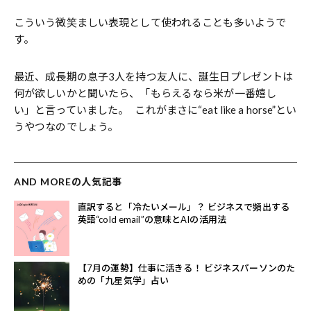
こういう微笑ましい表現として使われることも多いようで
す。
最近、成長期の息子3人を持つ友人に、誕生日プレゼントは
何が欲しいかと聞いたら、「もらえるなら米が一番嬉し
い」と言っていました。 これがまさに“eat like a horse”とい
うやつなのでしょう。
AND MOREの人気記事
直訳すると「冷たいメール」？ ビジネスで頻出する
英語“cold email”の意味とAIの活用法
【7月の運勢】仕事に活きる！ ビジネスパーソンのた
めの「九星気学」占い