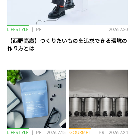
LIFESTYLE
PR
2026.7.30
【西野亮廣】つくりたいものを追求できる環境の
作り方とは
LIFESTYLE
PR
2026.7.15
GOURMET
PR
2026.7.24