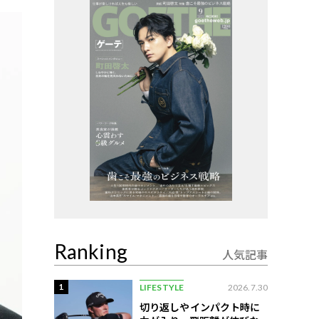
Ranking
人気記事
1
LIFESTYLE
2026.7.30
切り返しやインパクト時に