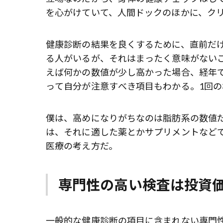
を心がけていて、人間ドックのほかに、ク
健康診断の結果を良くするために、直前だ
る人がいるが、それはまったく意味がない
えば何かの数値が少し高かった場合、経年
って自分が注意すべき項目もわかる。1回
僕は、高めになりがちなのは脂肪系の数値
は、それに適した薬とかサプリメントなど
医療の考え方だ。
専門性の高い検査は投資
一般的な健康診断の項目に含まれない専門