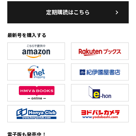
定期購読はこちら
最新号を購入する
電子版も発売中！