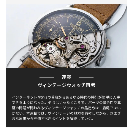
連載
ヴィンテージウォッチ再考
インターネットやSNSの普及からあらゆる時代の時計が簡単に入手
できるようになった。そうはいったところで、パーツの整合性や真
贋の問題が問われるヴィンテージウォッチの品定めは一筋縄ではい
かない。本連載では、ヴィンテージの魅力を再考しながら、さまざ
まな角度から評価すべきポイントを解説していく。