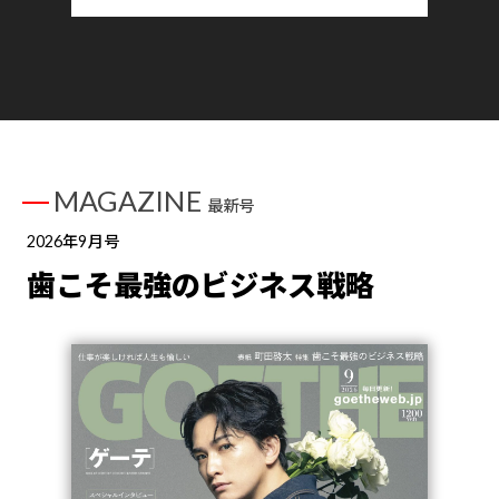
MAGAZINE
最新号
2026年9月号
歯こそ最強のビジネス戦略