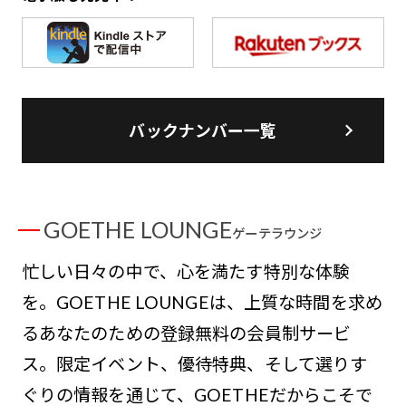
バックナンバー一覧
GOETHE LOUNGE
ゲーテラウンジ
忙しい日々の中で、心を満たす特別な体験
を。GOETHE LOUNGEは、上質な時間を求め
るあなたのための登録無料の会員制サービ
ス。限定イベント、優待特典、そして選りす
ぐりの情報を通じて、GOETHEだからこそで