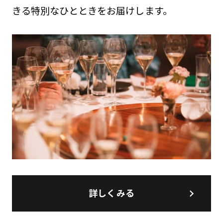
きる特別なひとときをお届けします。
詳しくみる