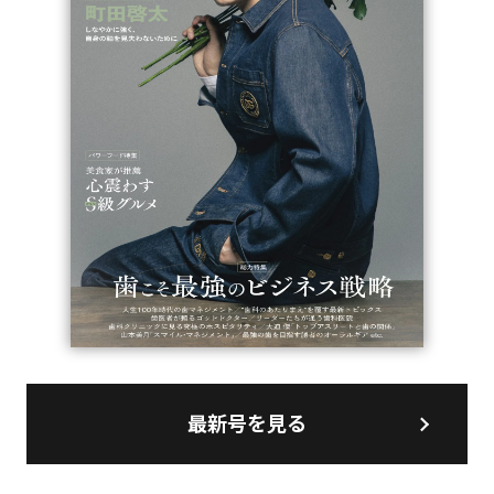
最新号を見る