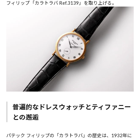
フィリップ「カラトラバ Ref.3139」を取り上げる。
普遍的なドレスウォッチとティファニー
との邂逅
パテック フィリップの「カラトラバ」の歴史は、1932年に