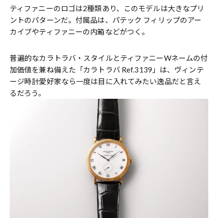
ティファニーのロゴは2種類あり、このモデルは大きなプリ
ントのパターンだ。付属品は、パテック フィリップのアー
カイブやティファニーの内箱などがつく。
普遍的なカラトラバ・スタイルとティファニーWネームの付
加価値を兼ね備えた「カラトラバ Ref.3139」は、ヴィンテ
ージ時計愛好家なら一度は目に入れてみたい逸品だと言え
るだろう。