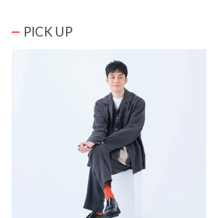
PICK UP