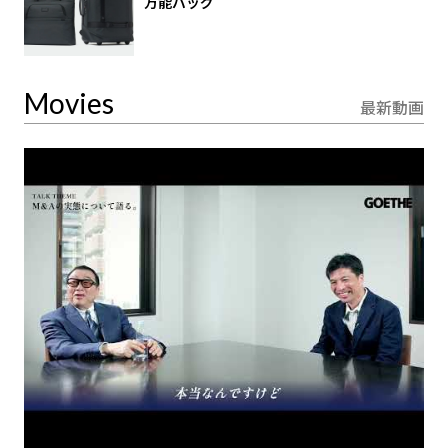
万能バッグ
Movies
最新動画