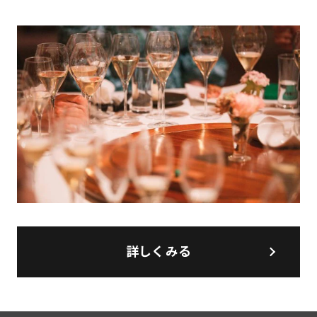
詳しくみる