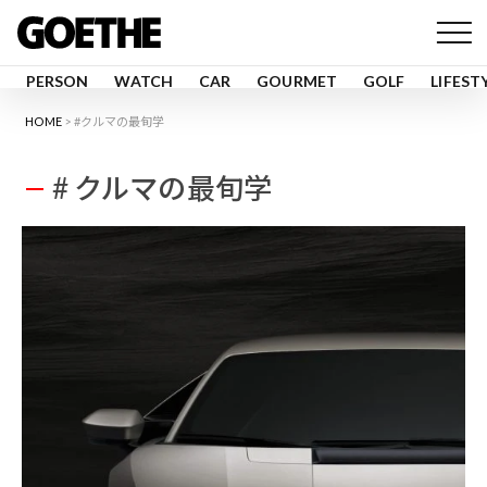
PERSON
WATCH
CAR
GOURMET
GOLF
LIFEST
HOME
#クルマの最旬学
# クルマの最旬学