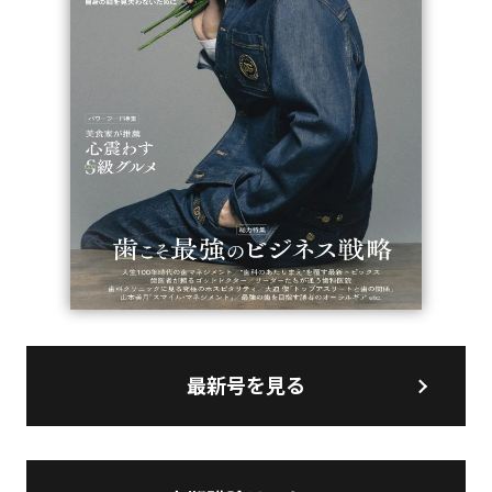
最新号を見る