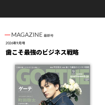
MAGAZINE
最新号
2026年9月号
歯こそ最強のビジネス戦略