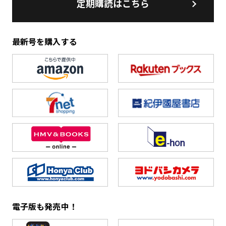
定期購読はこちら
最新号を購入する
電子版も発売中！