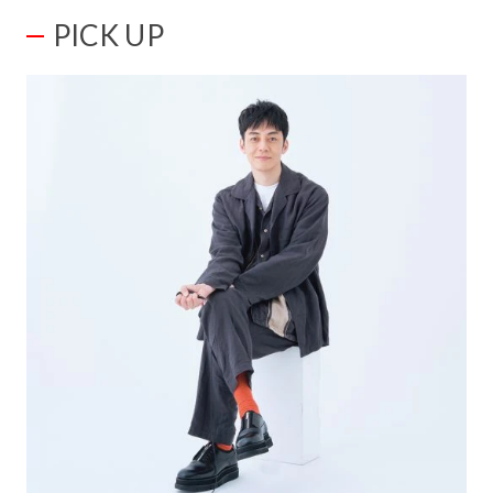
PICK UP