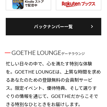
バックナンバー一覧
GOETHE LOUNGE
ゲーテラウンジ
忙しい日々の中で、心を満たす特別な体験
を。GOETHE LOUNGEは、上質な時間を求め
るあなたのための登録無料の会員制サービ
ス。限定イベント、優待特典、そして選りす
ぐりの情報を通じて、GOETHEだからこそで
きる特別なひとときをお届けします。