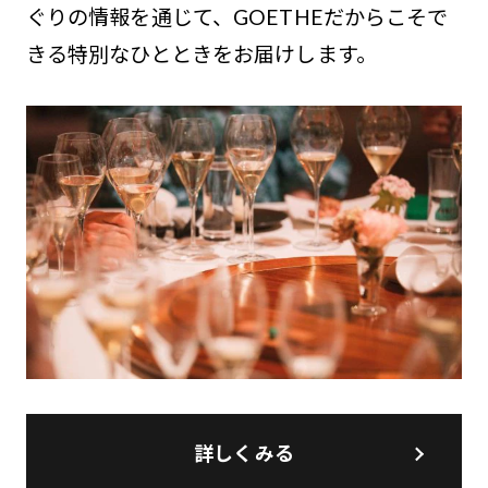
ぐりの情報を通じて、GOETHEだからこそで
きる特別なひとときをお届けします。
詳しくみる