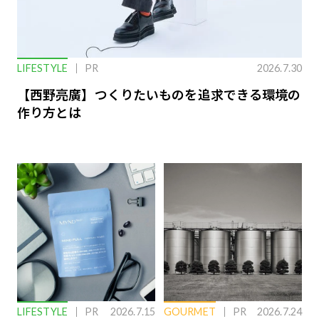
LIFESTYLE
PR
2026.7.30
【西野亮廣】つくりたいものを追求できる環境の
作り方とは
LIFESTYLE
PR
2026.7.15
GOURMET
PR
2026.7.24