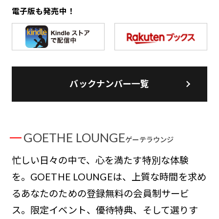
電子版も発売中！
バックナンバー一覧
GOETHE LOUNGE
ゲーテラウンジ
忙しい日々の中で、心を満たす特別な体験
を。GOETHE LOUNGEは、上質な時間を求め
るあなたのための登録無料の会員制サービ
ス。限定イベント、優待特典、そして選りす