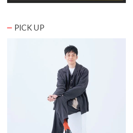
PICK UP