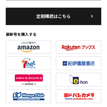
定期購読はこちら
最新号を購入する