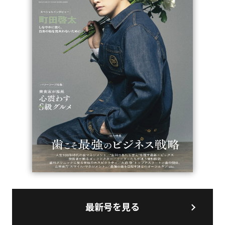
最新号を見る