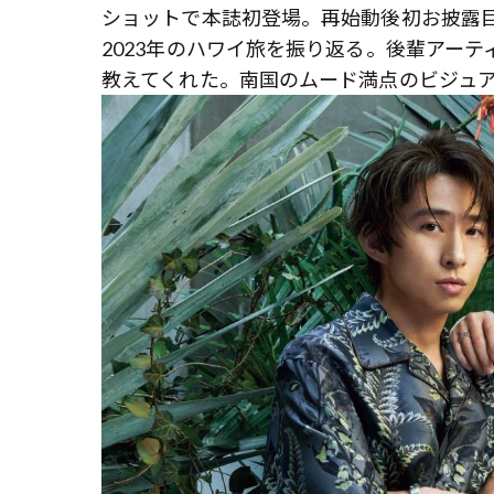
ショットで本誌初登場。再始動後初お披露
2023年のハワイ旅を振り返る。後輩アー
教えてくれた。南国のムード満点のビジュ