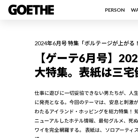
PERSON
W
2024年6月号 特集「ボルテージが上がる
【ゲーテ6月号】20
大特集。表紙は三宅
仕事に遊びに一切妥協できない男たちが、人生
に発売となる。今回のテーマは、安息と刺激が
わたるアイランド・ホッピングを総力特集！ 
ニューアルしたホテル情報、最旬グルメ、死
ワイを完全網羅する。 表紙は、ソロアーティ