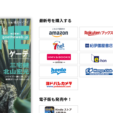
最新号を購入する
電子版も発売中！