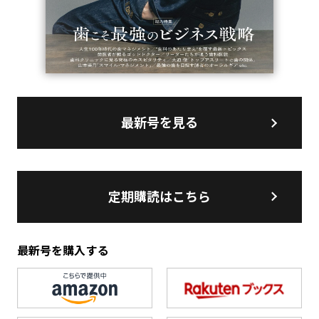
最新号を見る
定期購読はこちら
最新号を購入する