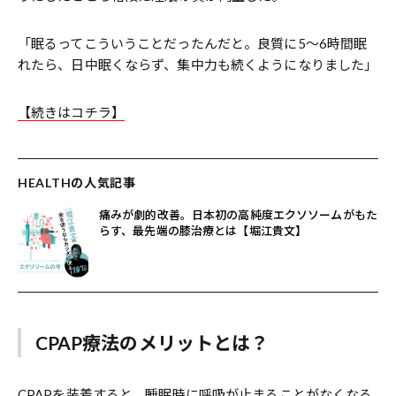
「眠るってこういうことだったんだと。良質に5〜6時間眠
れたら、日中眠くならず、集中力も続くようになりました」
【続きはコチラ】
HEALTHの人気記事
痛みが劇的改善。日本初の高純度エクソソームがもた
らす、最先端の膝治療とは【堀江貴文】
CPAP療法のメリットとは？
CPAPを装着すると、睡眠時に呼吸が止まることがなくなる