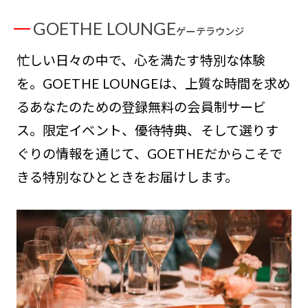
GOETHE LOUNGE
ゲーテラウンジ
忙しい日々の中で、心を満たす特別な体験
を。GOETHE LOUNGEは、上質な時間を求め
るあなたのための登録無料の会員制サービ
ス。限定イベント、優待特典、そして選りす
ぐりの情報を通じて、GOETHEだからこそで
きる特別なひとときをお届けします。