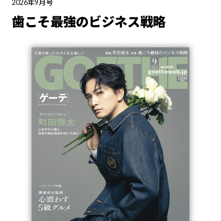
2026年9月号
歯こそ最強のビジネス戦略