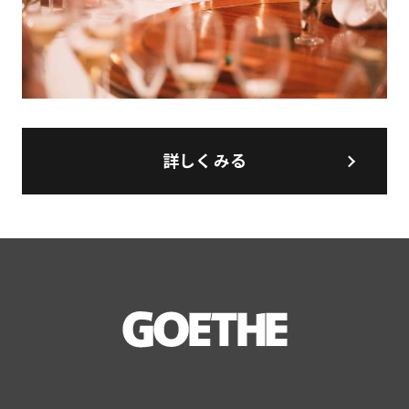
詳しくみる