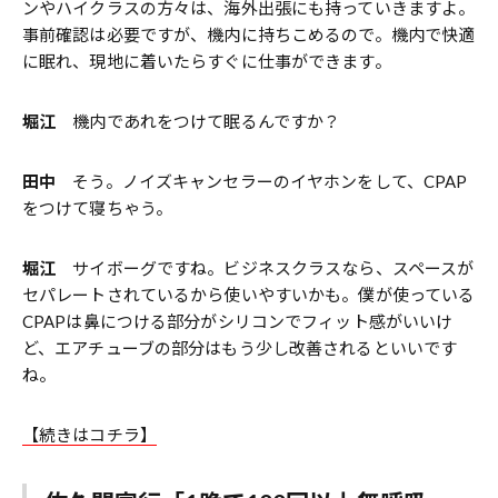
ンやハイクラスの方々は、海外出張にも持っていきますよ。
事前確認は必要ですが、機内に持ちこめるので。機内で快適
に眠れ、現地に着いたらすぐに仕事ができます。
堀江
機内であれをつけて眠るんですか？
田中
そう。ノイズキャンセラーのイヤホンをして、CPAP
をつけて寝ちゃう。
堀江
サイボーグですね。ビジネスクラスなら、スペースが
セパレートされているから使いやすいかも。僕が使っている
CPAPは鼻につける部分がシリコンでフィット感がいいけ
ど、エアチューブの部分はもう少し改善されるといいです
ね。
【続きはコチラ】