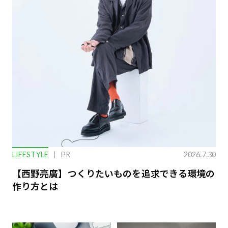
LIFESTYLE
PR
2026.7.30
【西野亮廣】つくりたいものを追求できる環境の
作り方とは