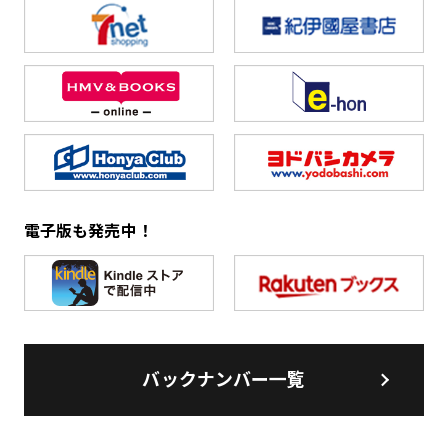
電子版も発売中！
バックナンバー一覧