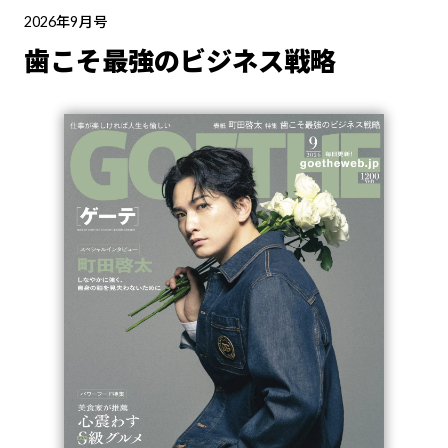
2026年9月号
歯こそ最強のビジネス戦略