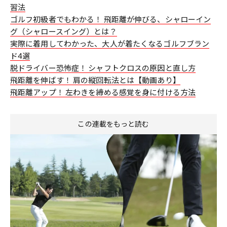
習法
ゴルフ初級者でもわかる！ 飛距離が伸びる、シャローイン
グ（シャロースイング）とは？
実際に着用してわかった、大人が着たくなるゴルフブラン
ド4選
脱ドライバー恐怖症！ シャフトクロスの原因と直し方
飛距離を伸ばす！ 肩の縦回転法とは【動画あり】
飛距離アップ！ 左わきを締める感覚を身に付ける方法
この連載をもっと読む