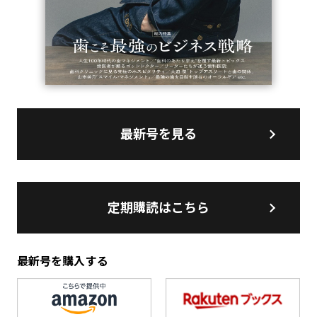
最新号を見る
定期購読はこちら
最新号を購入する