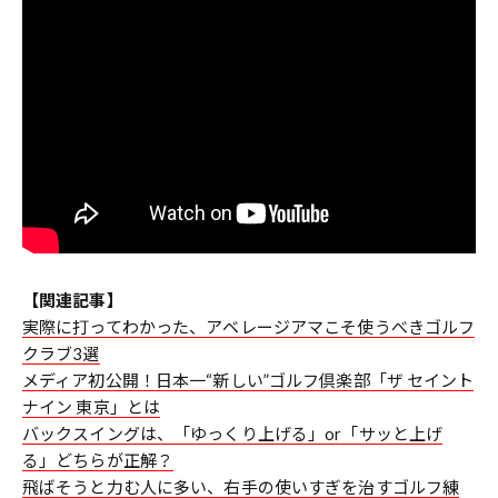
【関連記事】
実際に打ってわかった、アベレージアマこそ使うべきゴルフ
クラブ3選
メディア初公開！日本一“新しい”ゴルフ倶楽部「ザ セイント
ナイン 東京」とは
バックスイングは、「ゆっくり上げる」or「サッと上げ
る」どちらが正解？
飛ばそうと力む人に多い、右手の使いすぎを治すゴルフ練