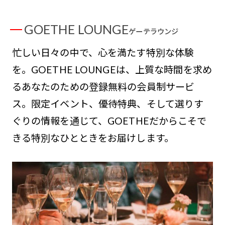
GOETHE LOUNGE
ゲーテラウンジ
忙しい日々の中で、心を満たす特別な体験
を。GOETHE LOUNGEは、上質な時間を求め
るあなたのための登録無料の会員制サービ
ス。限定イベント、優待特典、そして選りす
ぐりの情報を通じて、GOETHEだからこそで
きる特別なひとときをお届けします。