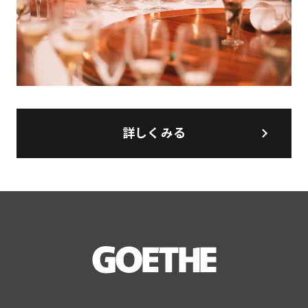
詳しくみる