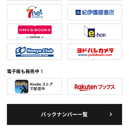
電子版も発売中！
バックナンバー一覧