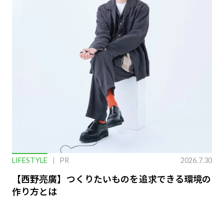
LIFESTYLE
PR
2026.7.30
【西野亮廣】つくりたいものを追求できる環境の
作り方とは