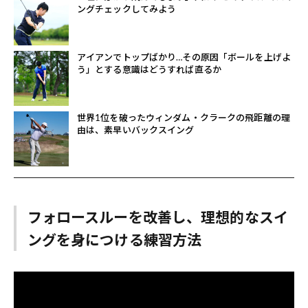
ングチェックしてみよう
アイアンでトップばかり…その原因「ボールを上げよ
う」とする意識はどうすれば直るか
世界1位を破ったウィンダム・クラークの飛距離の理
由は、素早いバックスイング
フォロースルーを改善し、理想的なスイ
ングを身につける練習方法