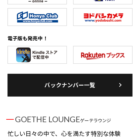
電子版も発売中！
バックナンバー一覧
GOETHE LOUNGE
ゲーテラウンジ
忙しい日々の中で、心を満たす特別な体験