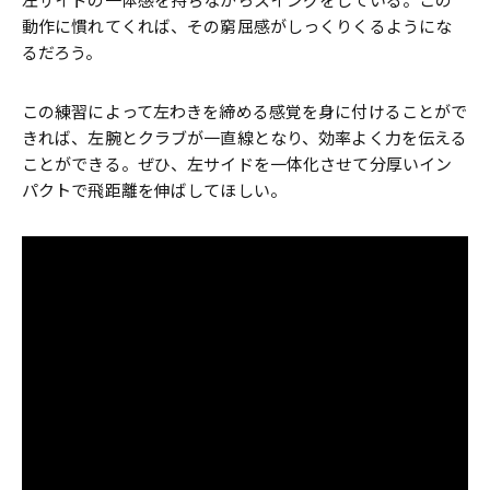
左サイドの一体感を持ちながらスイングをしている。この
動作に慣れてくれば、その窮屈感がしっくりくるようにな
るだろう。
この練習によって左わきを締める感覚を身に付けることがで
きれば、左腕とクラブが一直線となり、効率よく力を伝える
ことができる。ぜひ、左サイドを一体化させて分厚いイン
パクトで飛距離を伸ばしてほしい。