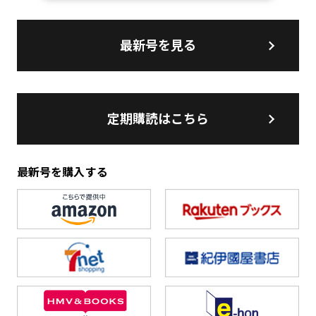
最新号を見る
定期購読はこちら
最新号を購入する