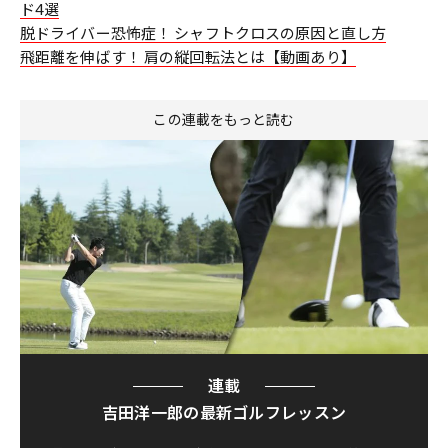
ド4選
脱ドライバー恐怖症！ シャフトクロスの原因と直し方
飛距離を伸ばす！ 肩の縦回転法とは【動画あり】
この連載をもっと読む
連載
吉田洋一郎の最新ゴルフレッスン