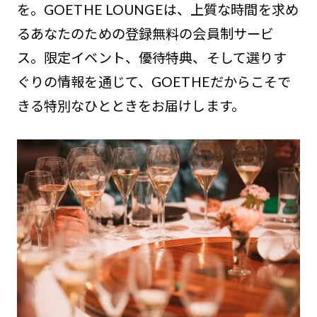
を。GOETHE LOUNGEは、上質な時間を求め
るあなたのための登録無料の会員制サービ
ス。限定イベント、優待特典、そして選りす
ぐりの情報を通じて、GOETHEだからこそで
きる特別なひとときをお届けします。