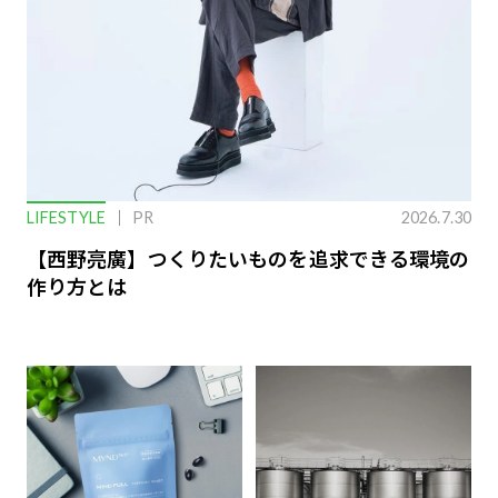
LIFESTYLE
PR
2026.7.30
【西野亮廣】つくりたいものを追求できる環境の
作り方とは