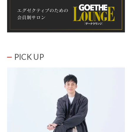
PICK UP