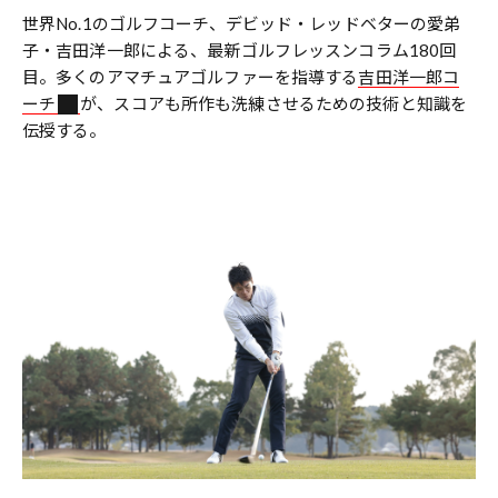
世界No.1のゴルフコーチ、デビッド・レッドベターの愛弟
子・吉田洋一郎による、最新ゴルフレッスンコラム180回
目。多くのアマチュアゴルファーを指導する
吉田洋一郎コ
ーチ
が、スコアも所作も洗練させるための技術と知識を
伝授する。