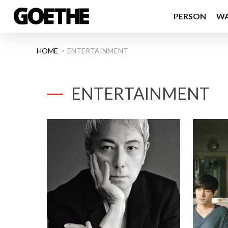
PERSON
W
HOME
ENTERTAINMENT
ENTERTAINMENT