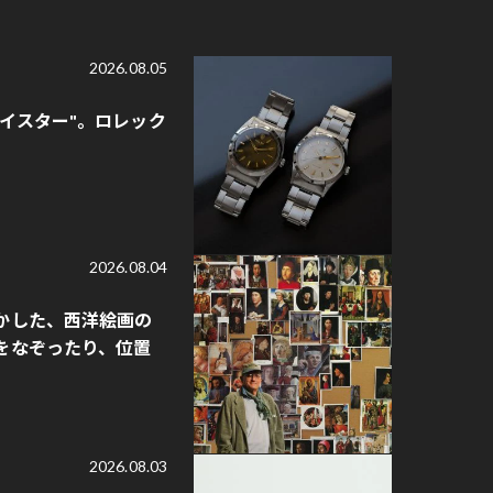
2026.08.05
オイスター"。ロレック
2026.08.04
かした、西洋絵画の
をなぞったり、位置
2026.08.03