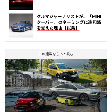
クルマジャーナリストが、「MINI
クーパー」のネーミングに違和感
を覚えた理由【試乗】
この連載をもっと読む