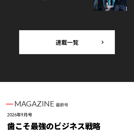
連載一覧
MAGAZINE
最新号
2026年9月号
歯こそ最強のビジネス戦略