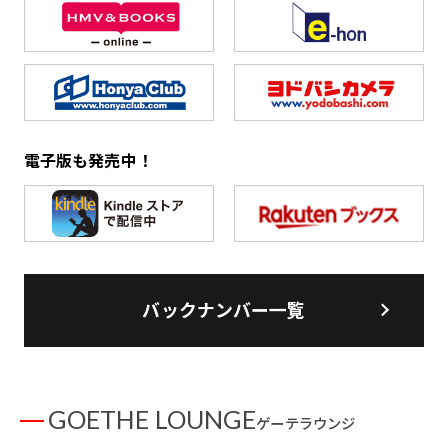
電子版も発売中！
バックナンバー一覧
GOETHE LOUNGE
ゲーテラウンジ