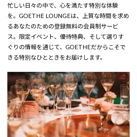
忙しい日々の中で、心を満たす特別な体験
を。GOETHE LOUNGEは、上質な時間を求め
るあなたのための登録無料の会員制サービ
ス。限定イベント、優待特典、そして選りす
ぐりの情報を通じて、GOETHEだからこそで
きる特別なひとときをお届けします。