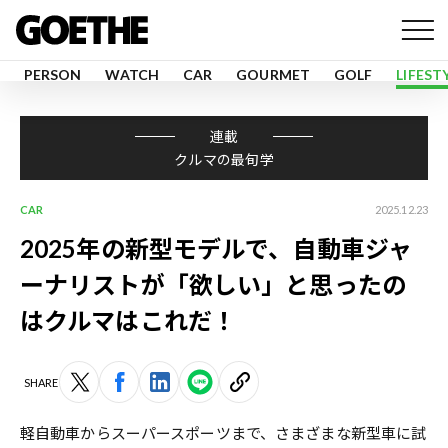
PERSON
WATCH
CAR
GOURMET
GOLF
LIFEST
連載
クルマの最旬学
CAR
2025.12.23
2025年の新型モデルで、自動車ジャ
ーナリストが「欲しい」と思ったの
はクルマはこれだ！
SHARE
軽自動車からスーパースポーツまで、さまざまな新型車に試