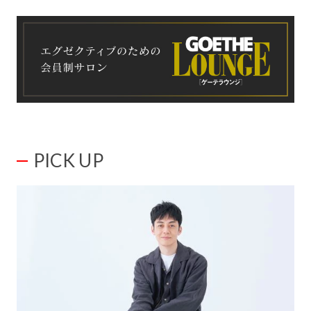
PICK UP