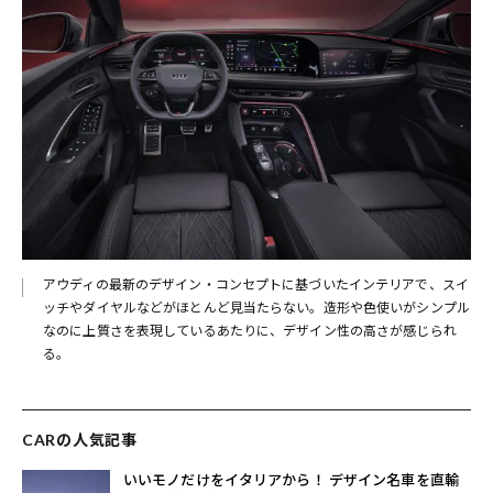
アウディの最新のデザイン・コンセプトに基づいたインテリアで、スイ
ッチやダイヤルなどがほとんど見当たらない。造形や色使いがシンプル
なのに上質さを表現しているあたりに、デザイン性の高さが感じられ
る。
CARの人気記事
いいモノだけをイタリアから！ デザイン名車を直輸