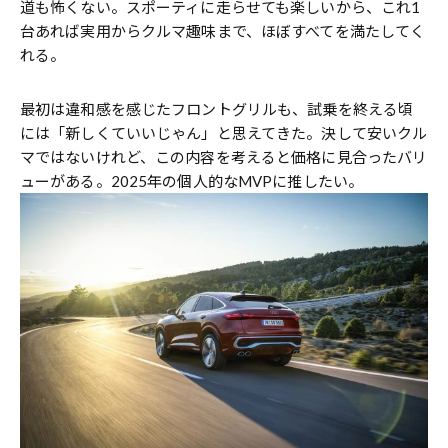
道も怖くない。スポーティに走らせても楽しいから、これ1
台あれば実用からクルマ趣味まで、ほぼすべてを満たしてく
れる。
最初は違和感を感じたフロントグリルも、試乗を終える頃
には「新しくていいじゃん」と思えてきた。決して安いクル
マではないけれど、この内容を考えると価格に見合ったバリ
ューがある。2025年の個人的なMVPに推したい。