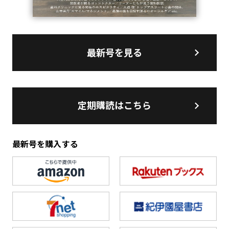
最新号を見る
定期購読はこちら
最新号を購入する