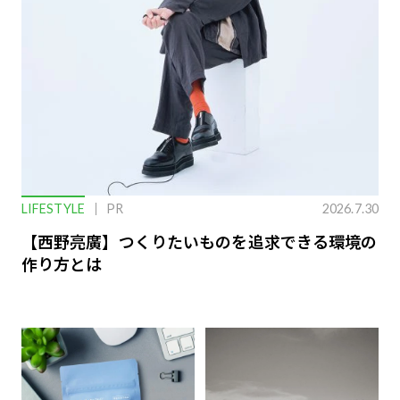
LIFESTYLE
PR
2026.7.30
【西野亮廣】つくりたいものを追求できる環境の
作り方とは