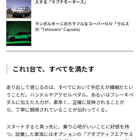
入する「マブチモータース」
ランボルギーニのカラフルなスーパーSUV「ウルス
SE “Tettonero” Capsule」
これ1台で、すべてを満たす
走り出して感じるのは、すべてにおいて手応えが繊細だとい
うことだ。ハンドルやアクセルペダル、あるいはブレーキペ
ダルに伝えた入力が、素早く、正確に反映されることか
ら、丁寧に開発されていることが伝わってくる。
スタートすると真っ先に、乗り心地がいいことに好感を持
つ。試乗した車両にはオプションの「アダプティブエアサス