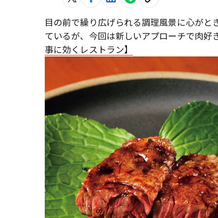
目の前で繰り広げられる調理風景に心がと
ているが、今回は新しいアプローチで肉好
事に効くレストラン】