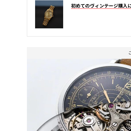
初めてのヴィンテージ購入に