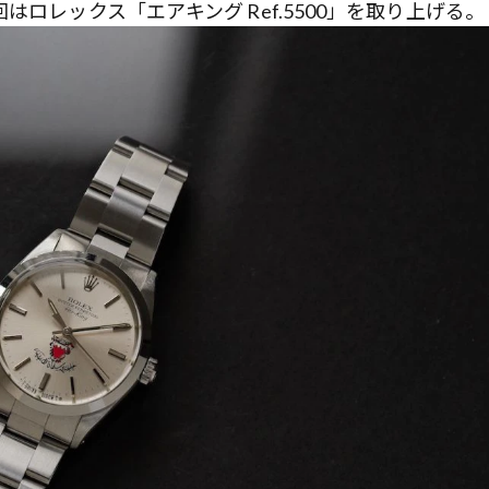
ロレックス「エアキング Ref.5500」を取り上げる。