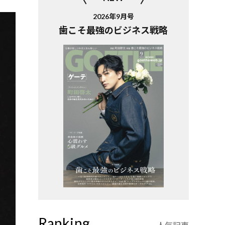
2026年9月号
歯こそ最強のビジネス戦略
Ranking