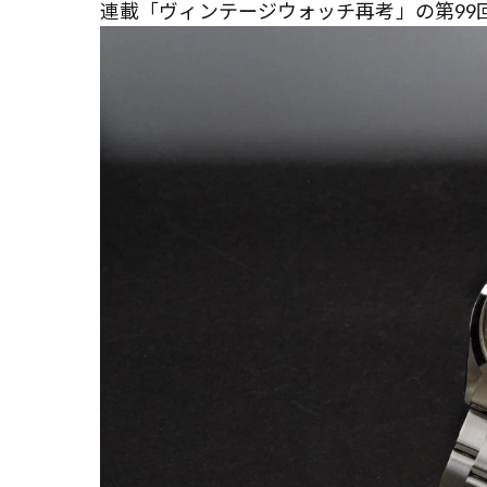
連載「ヴィンテージウォッチ再考」の第99回は