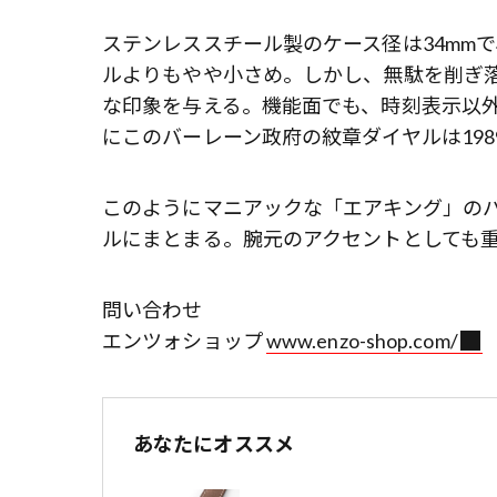
ステンレススチール製のケース径は34mm
ルよりもやや小さめ。しかし、無駄を削ぎ
な印象を与える。機能面でも、時刻表示以
にこのバーレーン政府の紋章ダイヤルは19
このようにマニアックな「エアキング」の
ルにまとまる。腕元のアクセントとしても
問い合わせ
エンツォショップ
www.enzo-shop.com/
あなたにオススメ