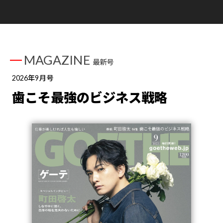
MAGAZINE
最新号
2026年9月号
歯こそ最強のビジネス戦略