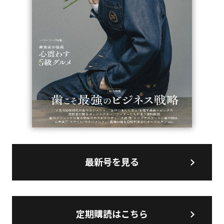
最新号を見る
定期購読はこちら