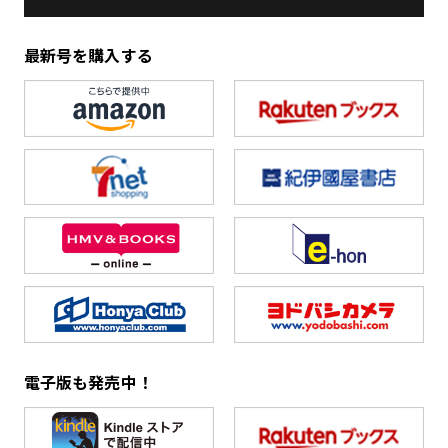
最新号を購入する
電子版も発売中！