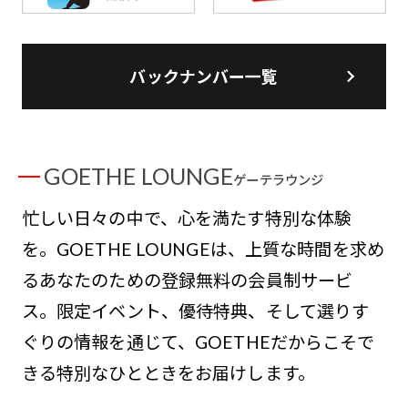
バックナンバー一覧
GOETHE LOUNGE
ゲーテラウンジ
忙しい日々の中で、心を満たす特別な体験
を。GOETHE LOUNGEは、上質な時間を求め
るあなたのための登録無料の会員制サービ
ス。限定イベント、優待特典、そして選りす
ぐりの情報を通じて、GOETHEだからこそで
きる特別なひとときをお届けします。