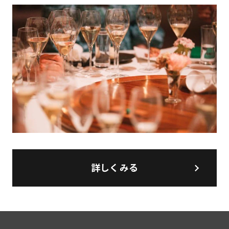
詳しくみる