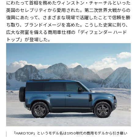
にわたって首相を務めたウィンストン・チャーチルといった
英国のセレブリティから愛用された。第二次世界大戦からの
復興にあたって、さまざまな現場で活躍したことで信頼を勝
ち取り、ブランドイメージを高めた。こうした史実に則り、
広大な荷室を備える商用車仕様の「ディフェンダー ハード
トップ」が登場した。
「HARD TOP」というモデル名は1950年代の商用モデルから引き継い