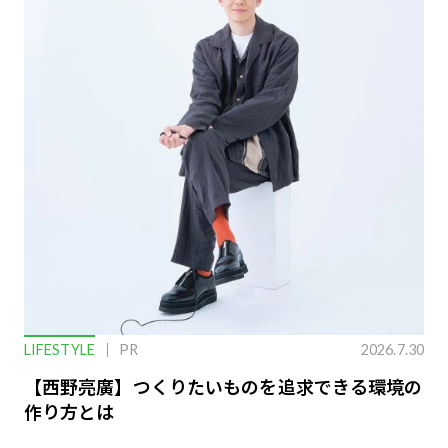
LIFESTYLE
PR
2026.7.30
【西野亮廣】つくりたいものを追求できる環境の
作り方とは