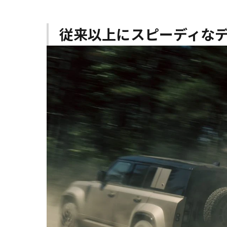
従来以上にスピーディな