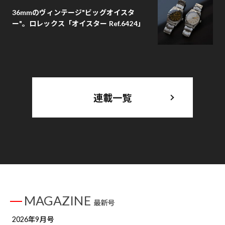
36mmのヴィンテージ"ビッグオイスタ
ー"。ロレックス「オイスター Ref.6424」
連載一覧
MAGAZINE
最新号
2026年9月号