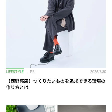
LIFESTYLE
PR
2026.7.30
【西野亮廣】つくりたいものを追求できる環境の
作り方とは