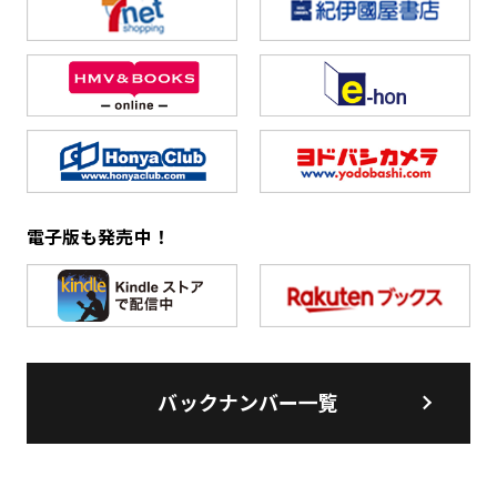
電子版も発売中！
バックナンバー一覧