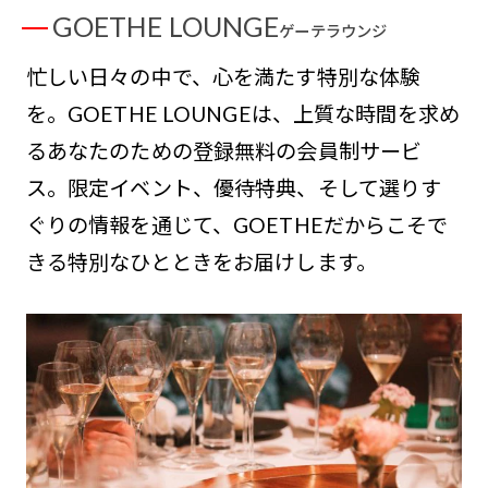
GOETHE LOUNGE
ゲーテラウンジ
忙しい日々の中で、心を満たす特別な体験
を。GOETHE LOUNGEは、上質な時間を求め
るあなたのための登録無料の会員制サービ
ス。限定イベント、優待特典、そして選りす
ぐりの情報を通じて、GOETHEだからこそで
きる特別なひとときをお届けします。