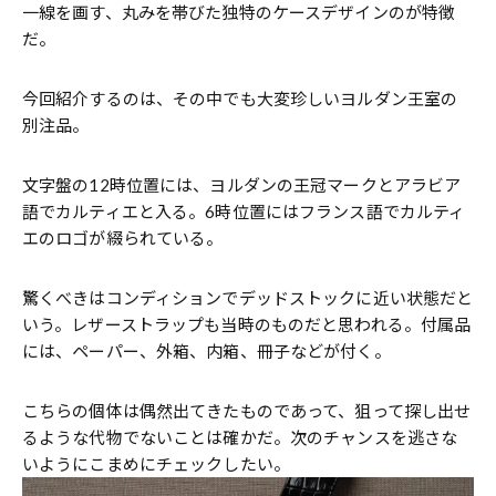
一線を画す、丸みを帯びた独特のケースデザインのが特徴
だ。
今回紹介するのは、その中でも大変珍しいヨルダン王室の
別注品。
文字盤の12時位置には、ヨルダンの王冠マークとアラビア
語でカルティエと入る。6時位置にはフランス語でカルティ
エのロゴが綴られている。
驚くべきはコンディションでデッドストックに近い状態だと
いう。レザーストラップも当時のものだと思われる。付属品
には、ペーパー、外箱、内箱、冊子などが付く。
こちらの個体は偶然出てきたものであって、狙って探し出せ
るような代物でないことは確かだ。次のチャンスを逃さな
いようにこまめにチェックしたい。