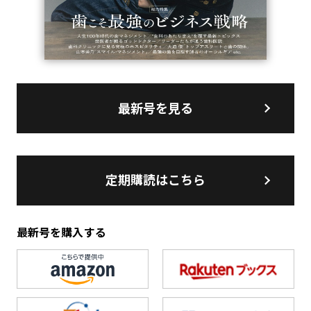
最新号を見る
定期購読はこちら
最新号を購入する