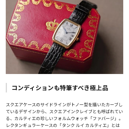
コンディションも特筆すべき極上品
スクエアケースのサイドラインがトノー型を描いたカーブし
ているデザインから、スクエアインクレイブとも呼ばれてい
る、カルティエの珍しいフォルムウォッチ「ファバージ」。
レクタンギュラーケースの「タンク ルイ カルティエ」とは