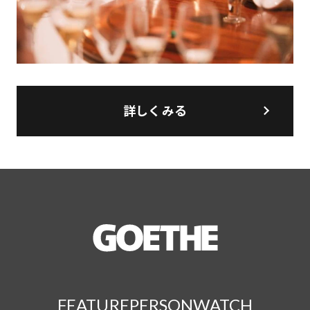
詳しくみる
FEATURE
PERSON
WATCH