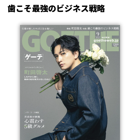
歯こそ最強のビジネス戦略