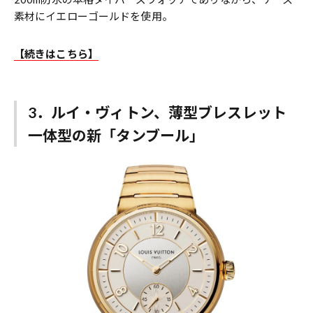
素材にイエローゴールドを使用。
【続きはこちら】
3．ルイ・ヴィトン、薄型ブレスレット
一体型の新「タンブール」