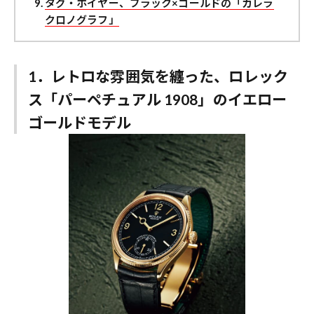
タグ・ホイヤー、ブラック×ゴールドの「カレラ
クロノグラフ」
1．レトロな雰囲気を纏った、ロレック
ス「パーペチュアル 1908」のイエロー
ゴールドモデル