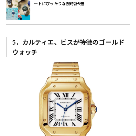
ートにぴったりな腕時計5選
5．カルティエ、ビスが特徴のゴールド
ウォッチ