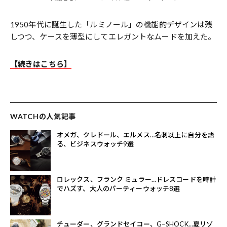
1950年代に誕生した「ルミノール」の機能的デザインは残
しつつ、ケースを薄型にしてエレガントなムードを加えた。
【続きはこちら】
WATCHの人気記事
オメガ、クレドール、エルメス…名刺以上に自分を語
る、ビジネスウォッチ9選
ロレックス、フランク ミュラー…ドレスコードを時計
でハズす、大人のパーティーウォッチ8選
チューダー、グランドセイコー、G−SHOCK…夏リゾ