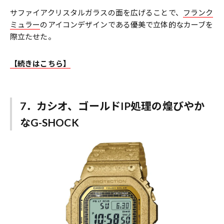
サファイアクリスタルガラスの面を広げることで、
フランク
ミュラー
のアイコンデザインである優美で立体的なカーブを
際立たせた。
【続きはこちら】
7．カシオ、ゴールドIP処理の煌びやか
なG-SHOCK