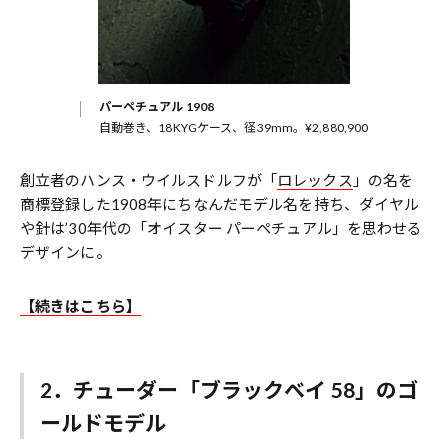
パーペチュアル 1908
自動巻き、18KYGケース、径39mm。¥2,880,900
創立者のハンス・ウイルスドルフが「
ロレックス
」の名を
商標登録した1908年にちなんだモデル名を持ち、ダイヤル
や針は’30年代の「オイスター パーペチュアル」を思わせる
デザインに。
【続きはこちら】
2．チューダー「ブラックベイ 58」のゴ
ールドモデル