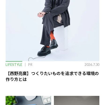
LIFESTYLE
PR
2026.7.30
【西野亮廣】つくりたいものを追求できる環境の
作り方とは