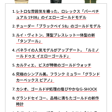
レトロな雰囲気を纏った、ロレックス「パーペチ
ュアル 1908」のイエローゴールドモデル
チューダー「ブラックベイ 58」のゴールドモデル
ルイ・ヴィトン、薄型ブレスレット一体型の新
「タンブール」
パネライの人気モデルがアップデート。「ルミノ
ール ドゥエ イエローゴールド」
カルティエ、ビスが特徴のゴールドウォッチ
究極のシンプル美。フランク ミュラー「グランド
カーベックス ピアノ」
カシオ、ゴールドIP処理の煌びやかなG-SHOCK
グランドセイコー、品格に満ちたゴールドの新作
時計