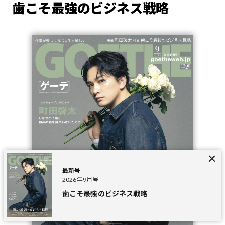
歯こそ最強のビジネス戦略
最新号
2026年9月号
歯こそ最強のビジネス戦略