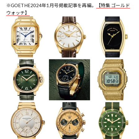
※GOETHE2024年1月号掲載記事を再編。
【特集 ゴールド
ウォッチ】