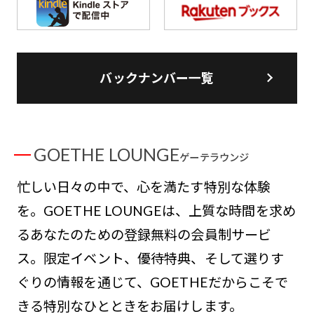
バックナンバー一覧
GOETHE LOUNGE
ゲーテラウンジ
忙しい日々の中で、心を満たす特別な体験
を。GOETHE LOUNGEは、上質な時間を求め
るあなたのための登録無料の会員制サービ
ス。限定イベント、優待特典、そして選りす
ぐりの情報を通じて、GOETHEだからこそで
きる特別なひとときをお届けします。