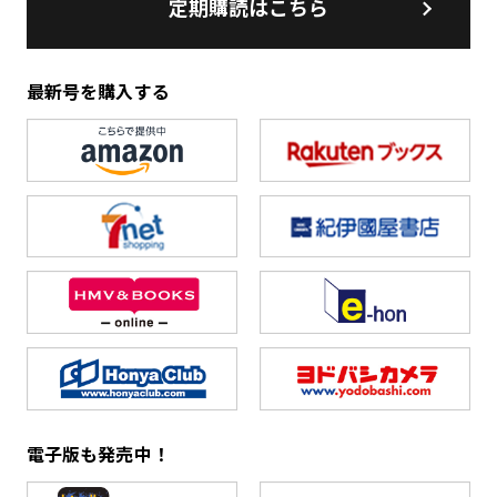
定期購読はこちら
最新号を購入する
電子版も発売中！