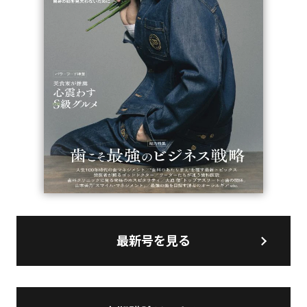
最新号を見る