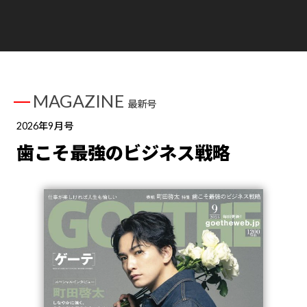
MAGAZINE
最新号
2026年9月号
歯こそ最強のビジネス戦略