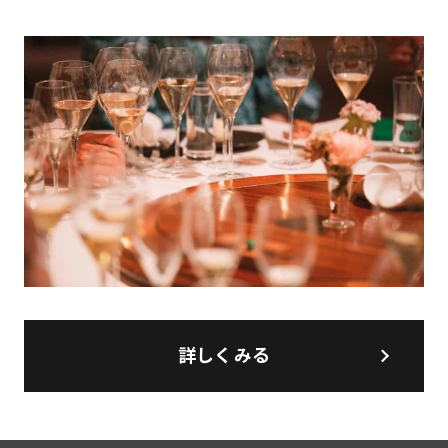
詳しくみる