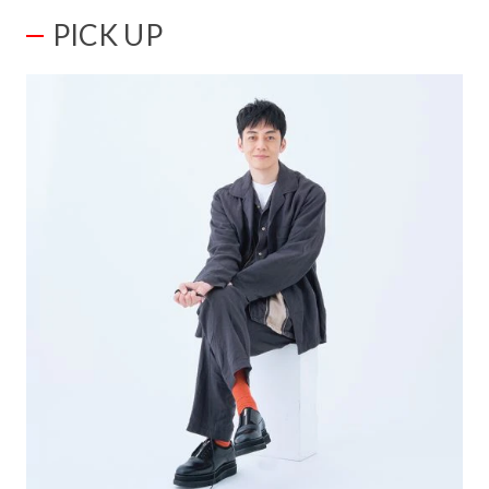
PICK UP