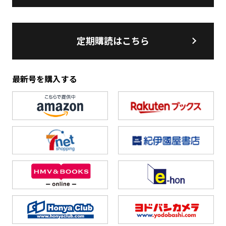
定期購読はこちら
最新号を購入する