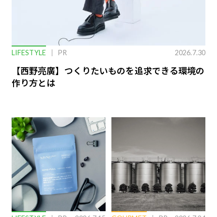
LIFESTYLE
PR
2026.7.30
【西野亮廣】つくりたいものを追求できる環境の
作り方とは