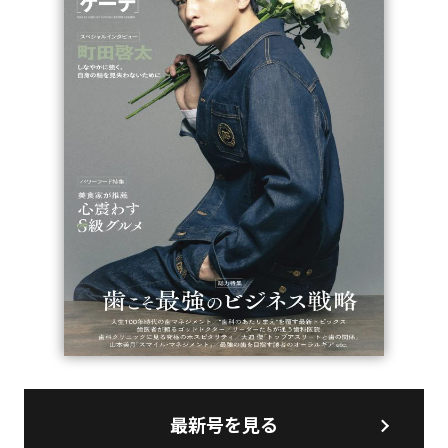
最新号を見る