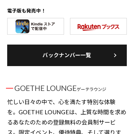
電子版も発売中！
バックナンバー一覧
GOETHE LOUNGE
ゲーテラウンジ
忙しい日々の中で、心を満たす特別な体験
を。GOETHE LOUNGEは、上質な時間を求め
るあなたのための登録無料の会員制サービ
ス。限定イベント、優待特典、そして選りす