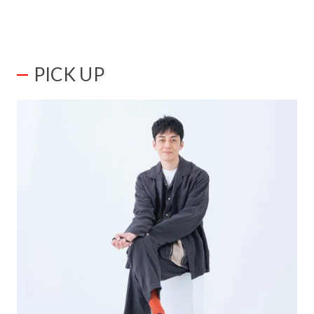
PICK UP