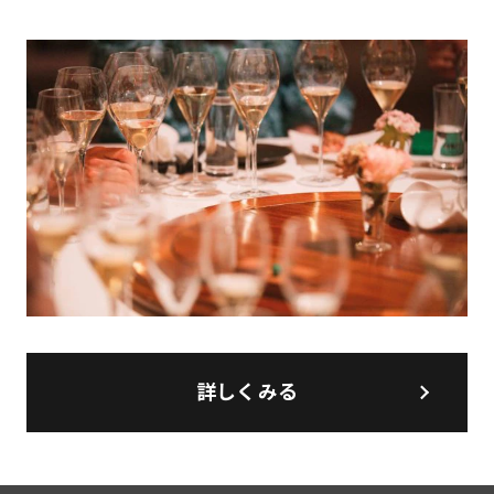
詳しくみる