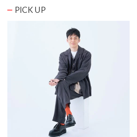
PICK UP