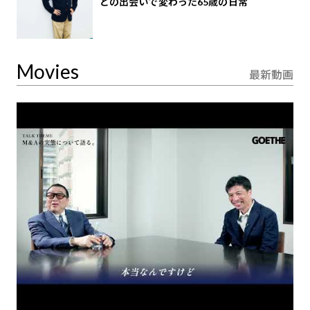
との出会いで変わった65歳の日常
Movies
最新動画