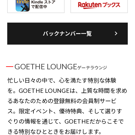
バックナンバー一覧
GOETHE LOUNGE
ゲーテラウンジ
忙しい日々の中で、心を満たす特別な体験
を。GOETHE LOUNGEは、上質な時間を求め
るあなたのための登録無料の会員制サービ
ス。限定イベント、優待特典、そして選りす
ぐりの情報を通じて、GOETHEだからこそで
きる特別なひとときをお届けします。