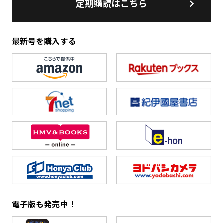
定期購読はこちら
最新号を購入する
電子版も発売中！