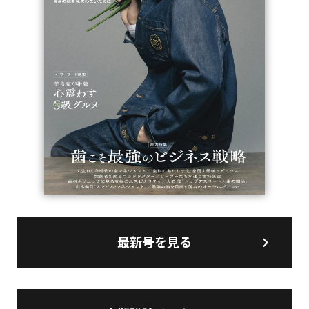
最新号を見る