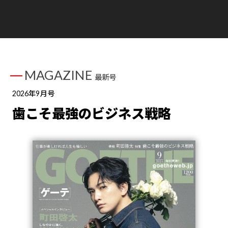
MAGAZINE
最新号
2026年9月号
歯こそ最強のビジネス戦略