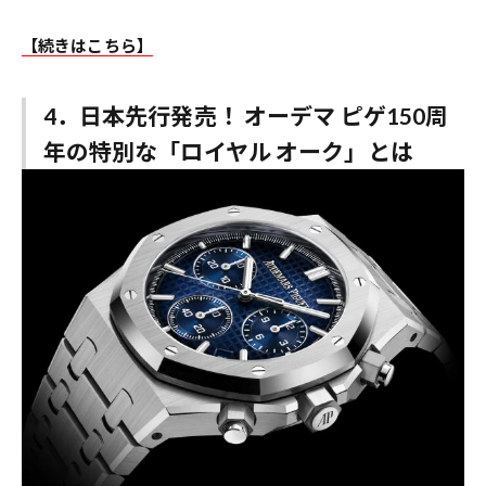
【続きはこちら】
4．日本先行発売！ オーデマ ピゲ150周
年の特別な「ロイヤル オーク」とは