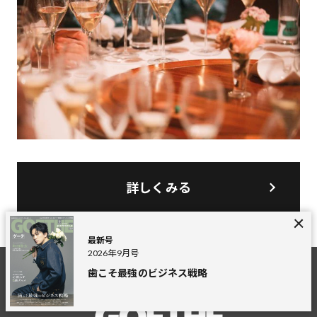
詳しくみる
最新号
2026年9月号
歯こそ最強のビジネス戦略