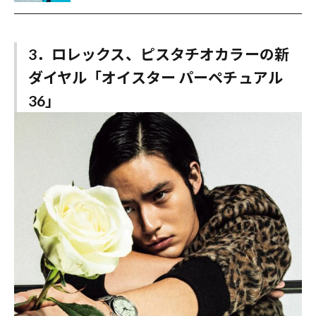
3．ロレックス、ピスタチオカラーの新
ダイヤル「オイスター パーペチュアル
36」