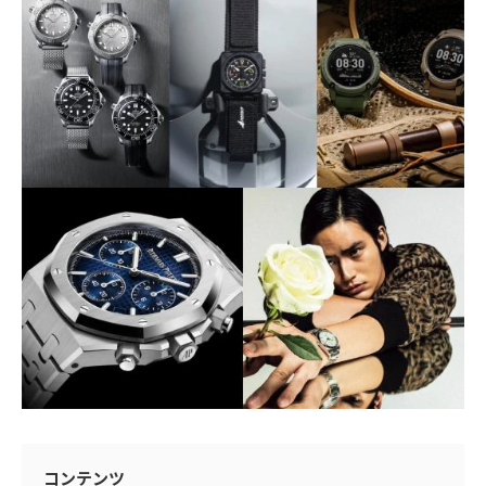
コンテンツ