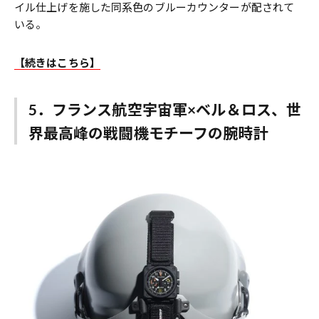
イル仕上げを施した同系色のブルーカウンターが配されて
いる。
【続きはこちら】
5．フランス航空宇宙軍×ベル＆ロス、世
界最高峰の戦闘機モチーフの腕時計