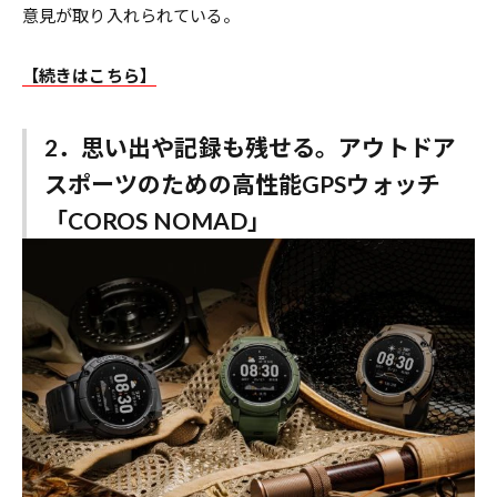
意見が取り入れられている。
【続きはこちら】
2．思い出や記録も残せる。アウトドア
スポーツのための高性能GPSウォッチ
「COROS NOMAD」