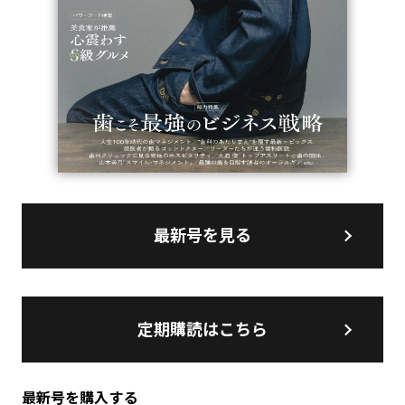
最新号を見る
定期購読はこちら
最新号を購入する