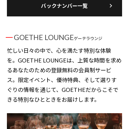
バックナンバー一覧
GOETHE LOUNGE
ゲーテラウンジ
忙しい日々の中で、心を満たす特別な体験
を。GOETHE LOUNGEは、上質な時間を求め
るあなたのための登録無料の会員制サービ
ス。限定イベント、優待特典、そして選りす
ぐりの情報を通じて、GOETHEだからこそで
きる特別なひとときをお届けします。