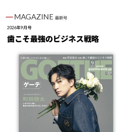
MAGAZINE
最新号
2026年9月号
歯こそ最強のビジネス戦略