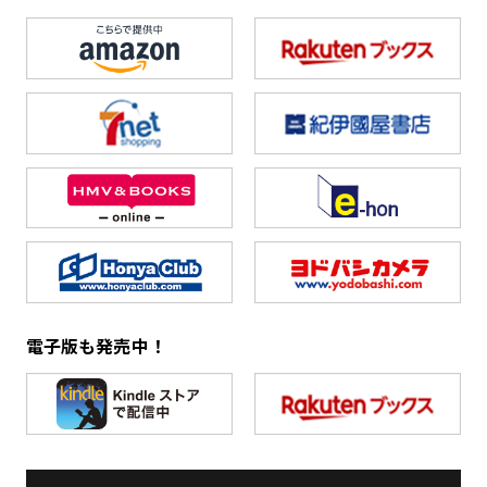
電子版も発売中！