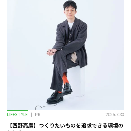
LIFESTYLE
PR
2026.7.30
【西野亮廣】つくりたいものを追求できる環境の