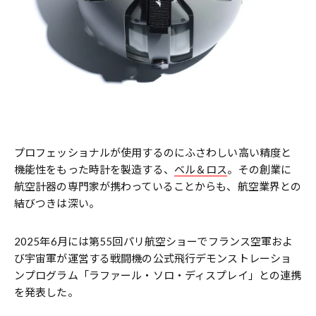
プロフェッショナルが使用するのにふさわしい高い精度と
機能性をもった時計を製造する、
ベル＆ロス
。その創業に
航空計器の専門家が携わっていることからも、航空業界との
結びつきは深い。
2025年6月には第55回パリ航空ショーでフランス空軍およ
び宇宙軍が運営する戦闘機の公式飛行デモンストレーショ
ンプログラム「ラファール・ソロ・ディスプレイ」との連携
を発表した。