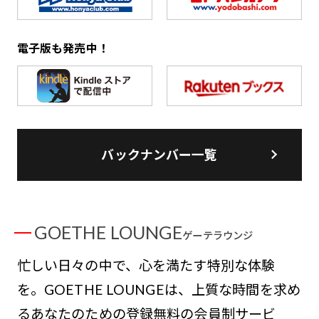
電子版も発売中！
バックナンバー一覧
GOETHE LOUNGE
ゲーテラウンジ
忙しい日々の中で、心を満たす特別な体験
を。GOETHE LOUNGEは、上質な時間を求め
るあなたのための登録無料の会員制サービ