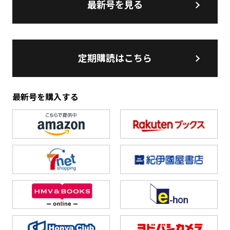
最新号を見る
定期購読はこちら
最新号を購入する