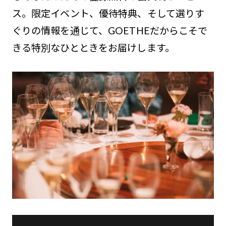
ス。限定イベント、優待特典、そして選りす
ぐりの情報を通じて、GOETHEだからこそで
きる特別なひとときをお届けします。