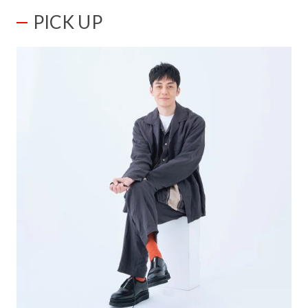
PICK UP