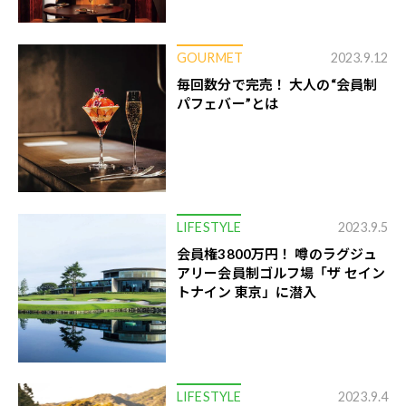
GOURMET
2023.9.12
毎回数分で完売！ 大人の“会員制
パフェバー”とは
LIFESTYLE
2023.9.5
会員権3800万円！ 噂のラグジュ
アリー会員制ゴルフ場「ザ セイン
トナイン 東京」に潜入
LIFESTYLE
2023.9.4