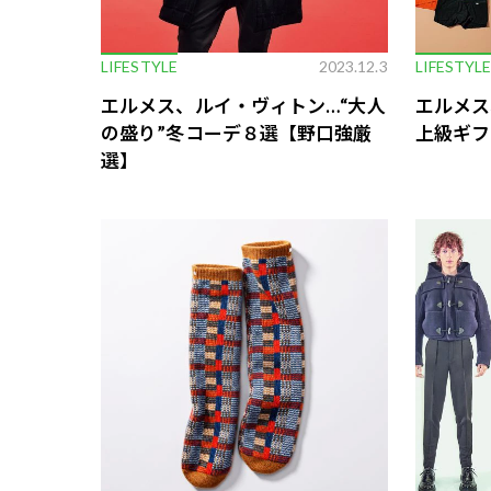
LIFESTYLE
2023.12.3
LIFESTYL
エルメス、ルイ・ヴィトン…“大人
エルメス
の盛り”冬コーデ８選【野口強厳
上級ギフ
選】