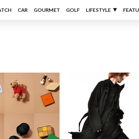
ATCH
CAR
GOURMET
GOLF
LIFESTYLE
FEATU