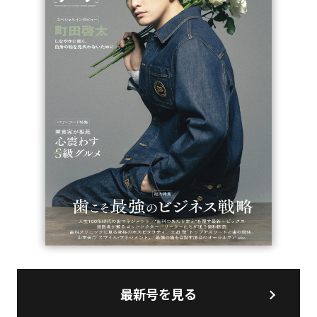
最新号を見る