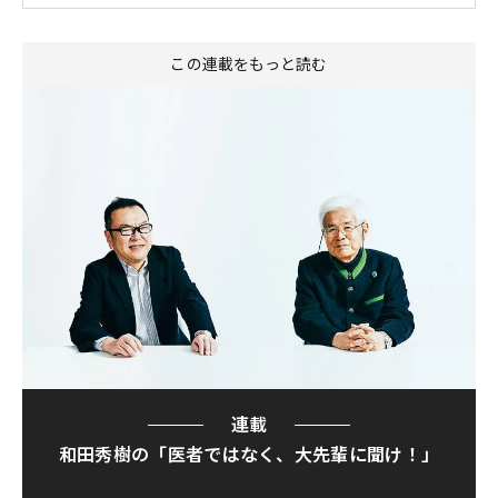
この連載をもっと読む
連載
和田秀樹の「医者ではなく、大先輩に聞け！」