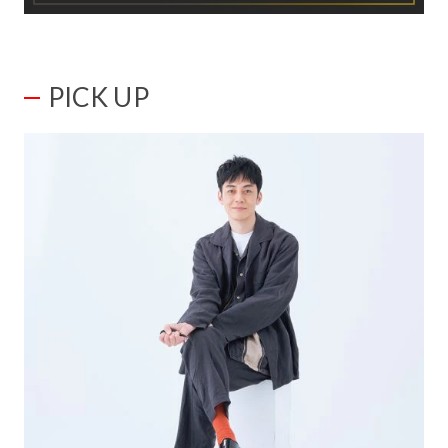
PICK UP