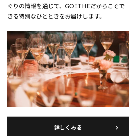
ぐりの情報を通じて、GOETHEだからこそで
きる特別なひとときをお届けします。
詳しくみる