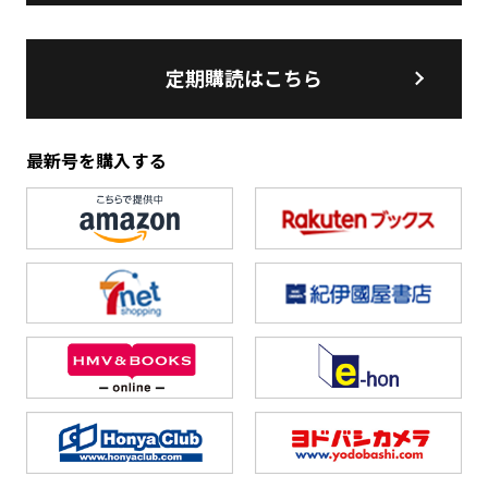
定期購読はこちら
最新号を購入する