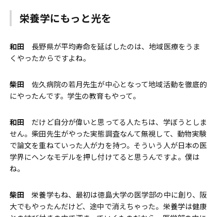
栄養学にもっと光を
和田
長野県が平均寿命を延ばしたのは、地域医療をうま
くやったからですよね。
柴田
佐久病院の若月先生が中心となって地域活動を徹底的
にやったんです。学生の教育もやって。
和田
だけど自分が偉いと思ってる人たちは、学ぼうとしま
せん。柴田先生がやった実態調査なんて無視して、動物実験
で論文を重ねていった人が力を持つ。そういう人が日本の医
学界にヘンなモデルを押し付けてると思うんですよ。僕は
ね。
柴田
栄養学もね、最初は徳島大学の医学部の中に創り、阪
大でもやったんだけど、途中で消えちゃった。栄養学は健康