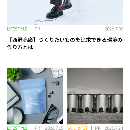
LIFESTYLE
PR
2026.7.30
【西野亮廣】つくりたいものを追求できる環境の
作り方とは
LIFESTYLE
PR
2026.7.15
GOURMET
PR
2026.7.24