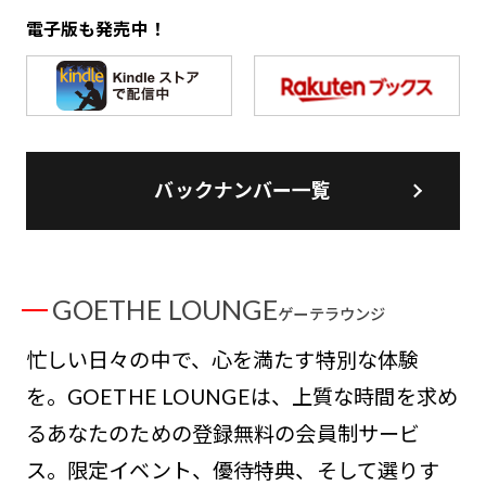
電子版も発売中！
バックナンバー一覧
GOETHE LOUNGE
ゲーテラウンジ
忙しい日々の中で、心を満たす特別な体験
を。GOETHE LOUNGEは、上質な時間を求め
るあなたのための登録無料の会員制サービ
ス。限定イベント、優待特典、そして選りす