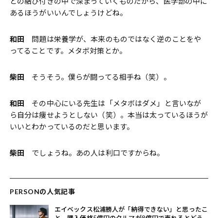
との結び付きの中で深まっていくものだから、医学部の中に
あるほうがいいんでしょうけどね。
和田
問題は栄養学が、本来のものではなく逆のことをや
ってることです。メタボ対策とか。
柴田
そうそう。僕らが闘ってる相手ね（笑）。
和田
その中心にいる先生は「メタボはダメ」と言いなが
ら自分は痩せようとしない（笑）。本当は太っているほうが
いいとわかっているのだと思います。
柴田
でしょうね。あの人は利口ですからね。
PERSONの人気記事
エイベックス松浦勝人が「納得できない」と思ったこ