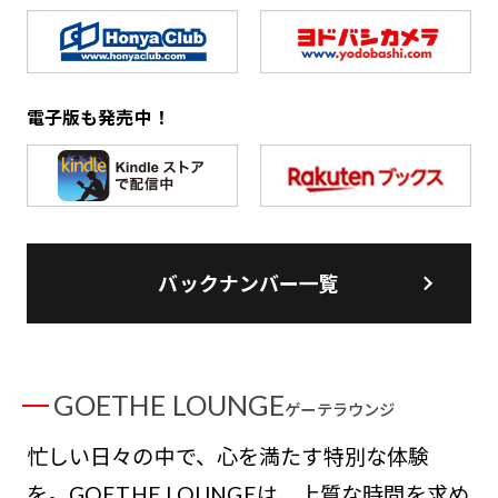
電子版も発売中！
バックナンバー一覧
GOETHE LOUNGE
ゲーテラウンジ
忙しい日々の中で、心を満たす特別な体験
を。GOETHE LOUNGEは、上質な時間を求め