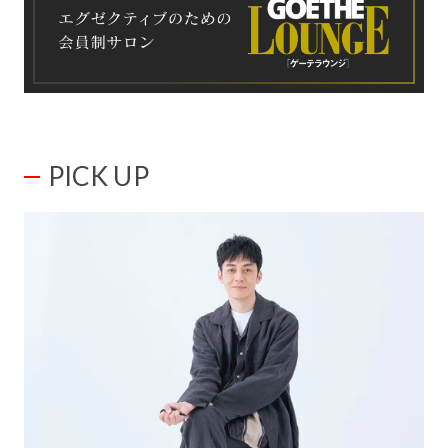
PICK UP