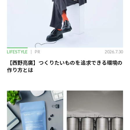
LIFESTYLE
PR
2026.7.30
【西野亮廣】つくりたいものを追求できる環境の
作り方とは