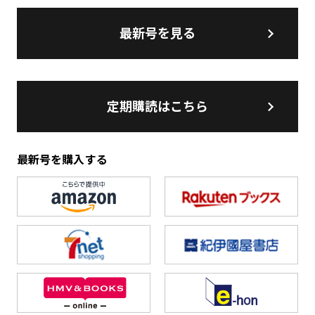
最新号を見る
定期購読はこちら
最新号を購入する