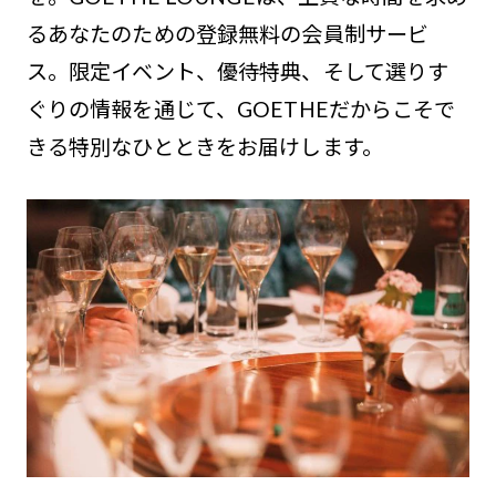
るあなたのための登録無料の会員制サービ
ス。限定イベント、優待特典、そして選りす
ぐりの情報を通じて、GOETHEだからこそで
きる特別なひとときをお届けします。