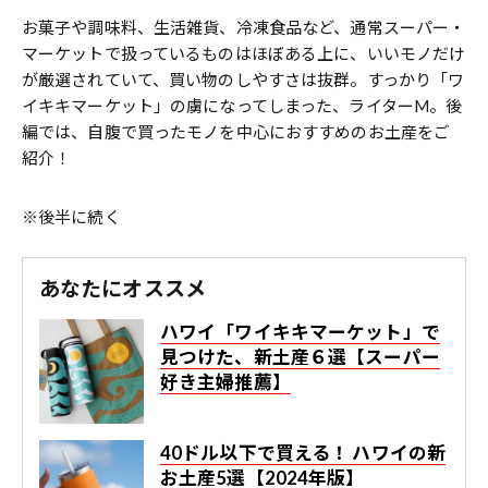
お菓子や調味料、生活雑貨、冷凍食品など、通常スーパー・
マーケットで扱っているものはほぼある上に、いいモノだけ
が厳選されていて、買い物のしやすさは抜群。すっかり「ワ
イキキマーケット」の虜になってしまった、ライターM。後
編では、自腹で買ったモノを中心におすすめのお土産をご
紹介！
※後半に続く
あなたにオススメ
ハワイ「ワイキキマーケット」で
見つけた、新土産６選【スーパー
好き主婦推薦】
40ドル以下で買える！ ハワイの新
お土産5選【2024年版】