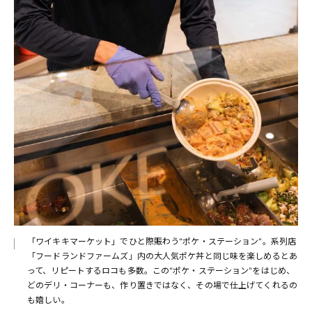
「ワイキキマーケット」でひと際賑わう“ポケ・ステーション”。系列店
「フードランドファームズ」内の大人気ポケ丼と同じ味を楽しめるとあ
って、リピートするロコも多数。この“ポケ・ステーション”をはじめ、
どのデリ・コーナーも、作り置きではなく、その場で仕上げてくれるの
も嬉しい。