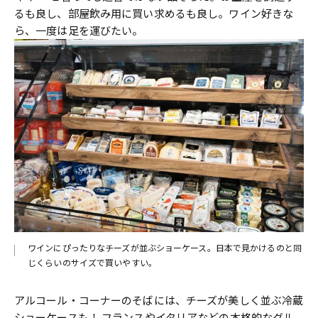
るも良し、部屋飲み用に買い求めるも良し。ワイン好きな
ら、一度は足を運びたい。
ワインにぴったりなチーズが並ぶショーケース。日本で見かけるのと同
じくらいのサイズで買いやすい。
アルコール・コーナーのそばには、チーズが美しく並ぶ冷蔵
ショーケースも！ フランスやイタリアなどの本格的なグル