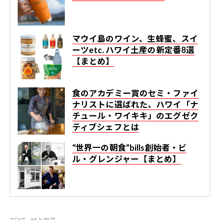
マウイ島のワイン、生蜂蜜、スイ
ーツetc. ハワイ土産の新定番8選
【まとめ】
食のアカデミー賞のセミ・ファイ
ナリストに選ばれた、ハワイ「ナ
チュール・ワイキキ」のエグゼク
ティブシェフとは
“世界一の朝食”bills創始者・ビ
ル・グレンジャー【まとめ】