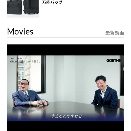
万能バッグ
Movies
最新動画