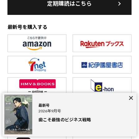
定期購読はこちら
最新号を購入する
最新号
2026年9月号
歯こそ最強のビジネス戦略
電子版も発売中！