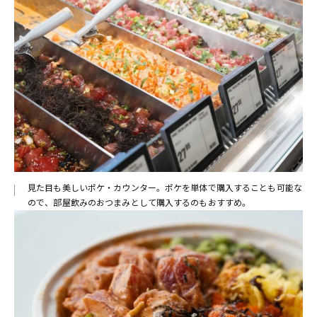
見た目も美しいポケ・カウンター。ポケを単体で購入することも可能な
ので、部屋飲みのおつまみとして購入するのもおすすめ。