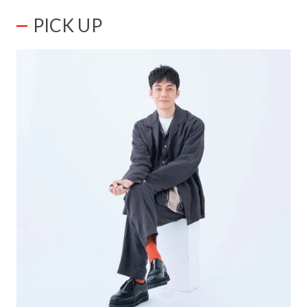
PICK UP