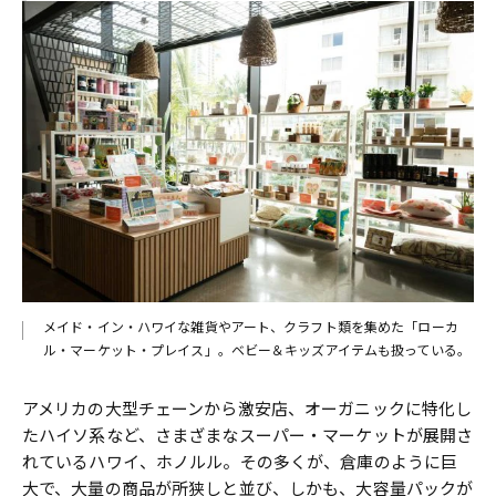
メイド・イン・ハワイな雑貨やアート、クラフト類を集めた「ローカ
ル・マーケット・プレイス」。ベビー＆キッズアイテムも扱っている。
アメリカの大型チェーンから激安店、オーガニックに特化し
たハイソ系など、さまざまなスーパー・マーケットが展開さ
れているハワイ、ホノルル。その多くが、倉庫のように巨
大で、大量の商品が所狭しと並び、しかも、大容量パックが