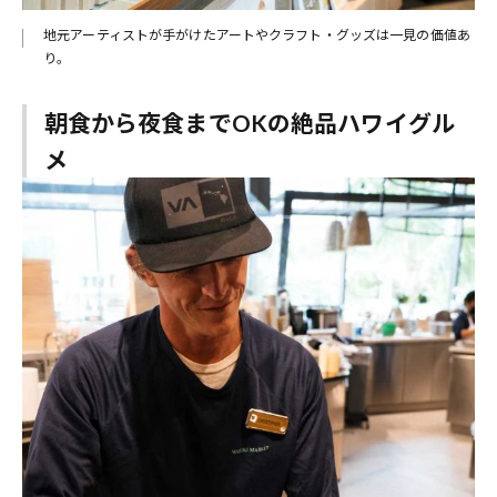
地元アーティストが手がけたアートやクラフト・グッズは一見の価値あ
り。
朝食から夜食までOKの絶品ハワイグル
メ