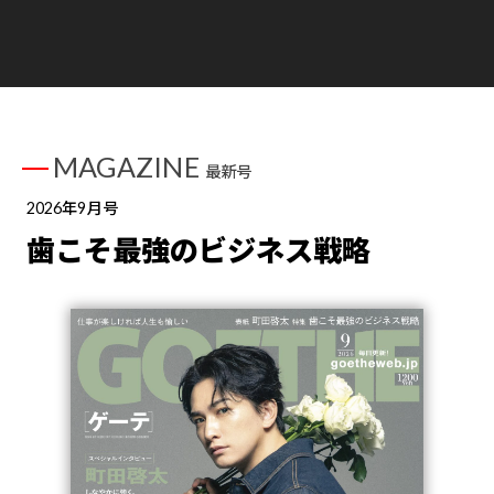
MAGAZINE
最新号
2026年9月号
歯こそ最強のビジネス戦略