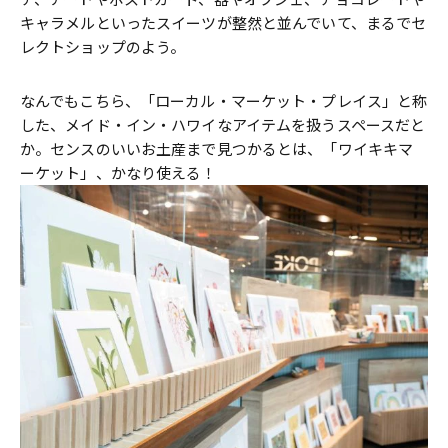
キャラメルといったスイーツが整然と並んでいて、まるでセ
レクトショップのよう。
なんでもこちら、「ローカル・マーケット・プレイス」と称
した、メイド・イン・ハワイなアイテムを扱うスペースだと
か。センスのいいお土産まで見つかるとは、「ワイキキマ
ーケット」、かなり使える！