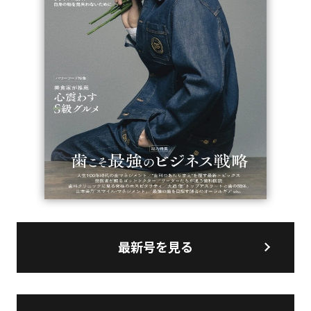
最新号を見る