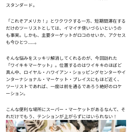
スタンダード。
「これぞアメリカ！」とワクワクする一方、短期間滞在する
だけのツーリストとしては、イマイチ使いづらいというの
も事実。しかも、主要ターゲットがロコのせいか、アクセス
も今ひとつ……。
そんな悩みをスッキリ解消してくれるのが、今回訪れた
「ワイキキマーケット」。位置するのはワイキキのほぼど
真ん中、ロイヤル・ハワイアン・ショッピングセンターやイ
ンターナショナル・マーケット・プレイスにもほど近く、
ツーリストであれば、一度は前を通るであろう絶好のロケ
ーション。
こんな便利な場所にスーパー・マーケットがあるなんて、そ
れだけでもう、テンションが上がらずにはいられない！