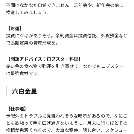
不調はなかなか自覚できません。忘年会や、新年会の前に
検査してみましょう。
【財運】
投資にツキがありそう。余剰資金は投資信託、外貨預金など
で長期運用の資産形成を。
【開運アドバイス：ロブスター料理】
赤い色の食べ物で強運を引き寄せて。なかでもロブスター
は最強食材です。
六白金星
【仕事運】
予想外のトラブルに見舞われそうな暗示があるので、なにご
とも欲張って手を広げ過ぎないように。月末に行くほどその
様相が色濃くなるので、大事な案件、話し合い、スケジュー