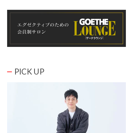
PICK UP