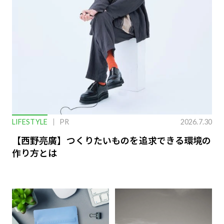
LIFESTYLE
PR
2026.7.30
【西野亮廣】つくりたいものを追求できる環境の
作り方とは