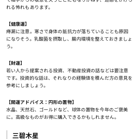
れる怖れもあります。
【健康運】
痔漏に注意。寒さで身体の抵抗力が落ちていることも原因
になりそう。乳酸菌を摂取し、腸内環境を整えておきましょ
う。
【財運】
若い人から提案される投資、不動産投資の話などは要注意
です。投資的な話は、それなりの経験値を積んだ方の意見を
参考にしましょう。
【開運アドバイス：円形の置物】
水晶、天然石、ゴールドなど、球体の置物を今年のご褒美
に。高級なものがお得に購入できるかもしれません。
三碧木星