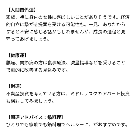
【人間関係運】
家族、特に身内の女性に喜ばしいことがありそうです。経済
的自立に繋がる提案を受ける可能性も。一見、あなたから
すると不安に感じる話かもしれませんが、成長の過程と見
守ってあげましょう。
【健康運】
腰痛、関節痛の方は食事療法、減量指導などを受けること
で劇的に改善する見込みです。
【財運】
不動産投資を考えている方は、ミドルリスクのアパート投資
も検討してみましょう。
【開運アドバイス：
鍋料理】
ひとりでも家族でも鍋料理でヘルシーに、がおすすめです。