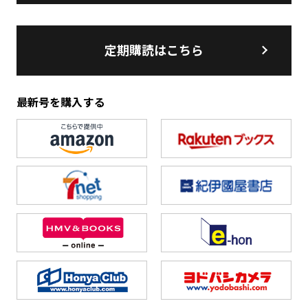
定期購読はこちら
最新号を購入する