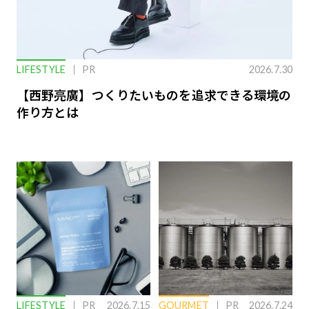
LIFESTYLE
PR
2026.7.30
【西野亮廣】つくりたいものを追求できる環境の
作り方とは
LIFESTYLE
PR
2026.7.15
GOURMET
PR
2026.7.24