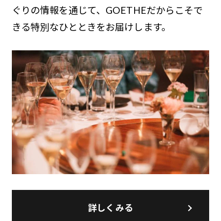
ぐりの情報を通じて、GOETHEだからこそで
きる特別なひとときをお届けします。
詳しくみる