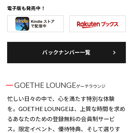
電子版も発売中！
バックナンバー一覧
GOETHE LOUNGE
ゲーテラウンジ
忙しい日々の中で、心を満たす特別な体験
を。GOETHE LOUNGEは、上質な時間を求め
るあなたのための登録無料の会員制サービ
ス。限定イベント、優待特典、そして選りす