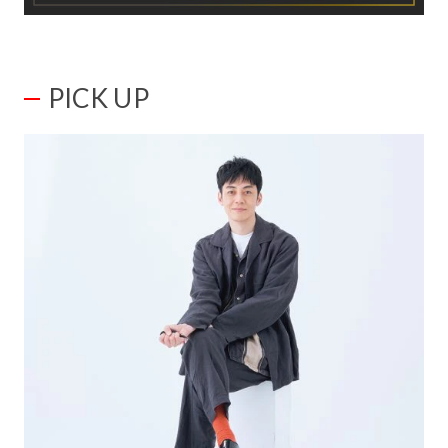
PICK UP