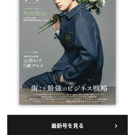
最新号を見る