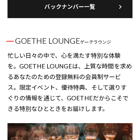
バックナンバー一覧
GOETHE LOUNGE
ゲーテラウンジ
忙しい日々の中で、心を満たす特別な体験
を。GOETHE LOUNGEは、上質な時間を求め
るあなたのための登録無料の会員制サービ
ス。限定イベント、優待特典、そして選りす
ぐりの情報を通じて、GOETHEだからこそで
きる特別なひとときをお届けします。