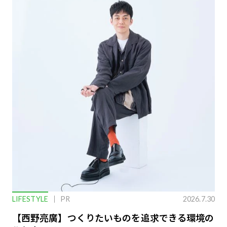
LIFESTYLE
PR
2026.7.30
【西野亮廣】つくりたいものを追求できる環境の