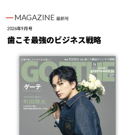
MAGAZINE
最新号
2026年9月号
歯こそ最強のビジネス戦略