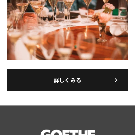
詳しくみる