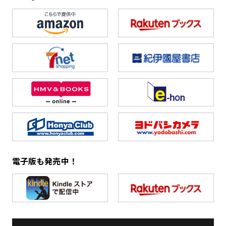
電子版も発売中！