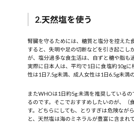
2.天然塩を使う
腎臓を守るためには、糖質と塩分を控えた
すると、失明や足の切断などを引き起こし
が、塩分過多な食生活は、自ずと糖や脂も
実際に日本人は、平均で1日に食塩約10g
性は1日7.5g未満、成人女性は1日6.5g
またWHOは1日約5g 未満を推奨してい
るのです。そこでおすすめしたいのが、（
す。どちらにしても、とりすぎは危険ながら
と、天然塩は海のミネラルが豊富に含まれ