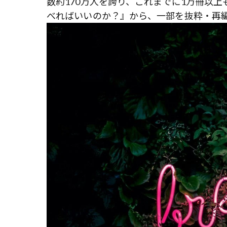
数約170万人を誇り、これまでに1万冊以
べればいいのか？』から、一部を抜粋・再