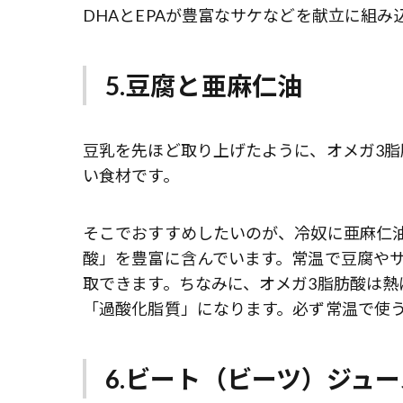
DHAとEPAが豊富なサケなどを献立に組み
5.豆腐と亜麻仁油
豆乳を先ほど取り上げたように、オメガ3
い食材です。
そこでおすすめしたいのが、冷奴に亜麻仁油
酸」を豊富に含んでいます。常温で豆腐や
取できます。ちなみに、オメガ3脂肪酸は熱
「過酸化脂質」になります。必ず常温で使
6.ビート（ビーツ）ジュー