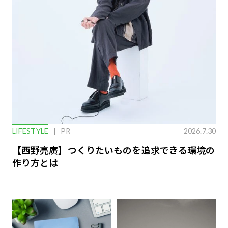
LIFESTYLE
PR
2026.7.30
【西野亮廣】つくりたいものを追求できる環境の
作り方とは