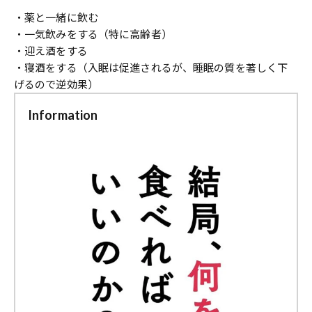
・薬と一緒に飲む
・一気飲みをする（特に高齢者）
・迎え酒をする
・寝酒をする（入眠は促進されるが、睡眠の質を著しく下
げるので逆効果）
Information