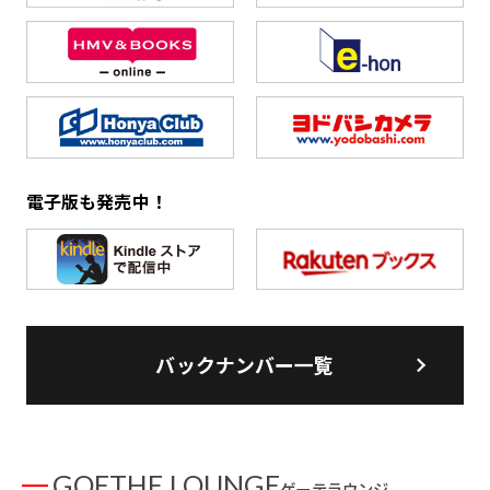
電子版も発売中！
バックナンバー一覧
GOETHE LOUNGE
ゲーテラウンジ