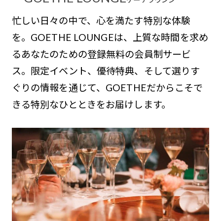
忙しい日々の中で、心を満たす特別な体験
を。GOETHE LOUNGEは、上質な時間を求め
るあなたのための登録無料の会員制サービ
ス。限定イベント、優待特典、そして選りす
ぐりの情報を通じて、GOETHEだからこそで
きる特別なひとときをお届けします。