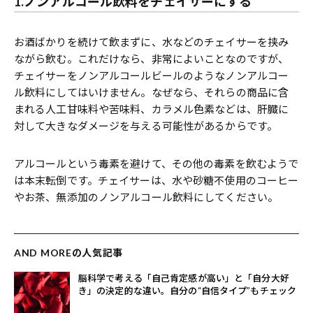
1.ノンアルコール飲料をチェイサーにする
お酒ばかりを続けて飲まずに、水などのチェイサーを挟み
ながら飲む。これだけなら、非常によいことなのですが、
チェイサーをノンアルコールビールのようなノンアルコー
ル飲料にしてはいけません。なぜなら、それらの商品に含
まれる人工甘味料や苦味料、カラメル色素などは、肝臓に
対して大きなダメージを与える可能性があるからです。
アルコールという毒素を避けて、その他の毒素を飲むようで
は本末転倒です。チェイサーは、水や砂糖不使用のコーヒー
やお茶、無添加のノンアルコール飲料にしてください。
AND MOREの人気記事
脳科学で考える「自己肯定感が高い」と「自分大好
き」の決定的な違い。自分の“自信タイプ”もチェック