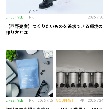
LIFESTYLE
PR
2026.7.30
【西野亮廣】つくりたいものを追求できる環境の
作り方とは
LIFESTYLE
PR
2026.7.15
GOURMET
PR
2026.7.24