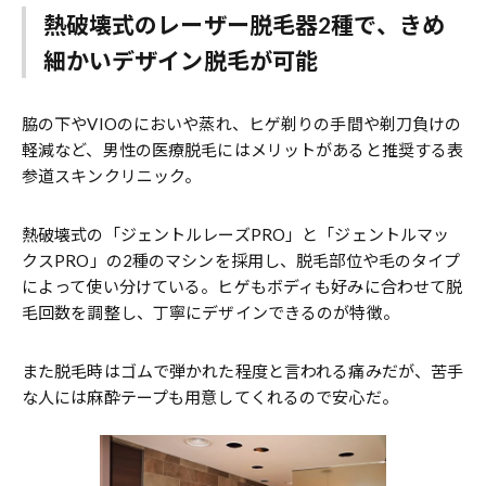
熱破壊式のレーザー脱毛器2種で、きめ
細かいデザイン脱毛が可能
脇の下やVIOのにおいや蒸れ、ヒゲ剃りの手間や剃刀負けの
軽減など、男性の医療脱毛にはメリットがあると推奨する表
参道スキンクリニック。
熱破壊式の「ジェントルレーズPRO」と「ジェントルマッ
クスPRO」の2種のマシンを採用し、脱毛部位や毛のタイプ
によって使い分けている。ヒゲもボディも好みに合わせて脱
毛回数を調整し、丁寧にデザインできるのが特徴。
また脱毛時はゴムで弾かれた程度と言われる痛みだが、苦手
な人には麻酔テープも用意してくれるので安心だ。