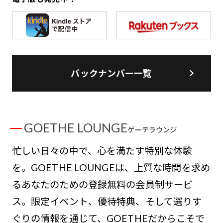
バックナンバー一覧
GOETHE LOUNGE
ゲーテラウンジ
忙しい日々の中で、心を満たす特別な体験
を。GOETHE LOUNGEは、上質な時間を求め
るあなたのための登録無料の会員制サービ
ス。限定イベント、優待特典、そして選りす
ぐりの情報を通じて、GOETHEだからこそで