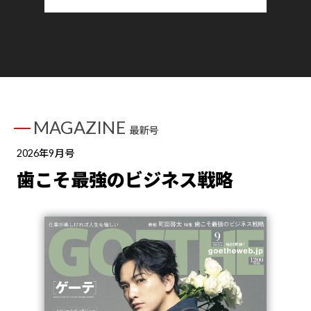
MAGAZINE
最新号
2026年9月号
歯こそ最強のビジネス戦略