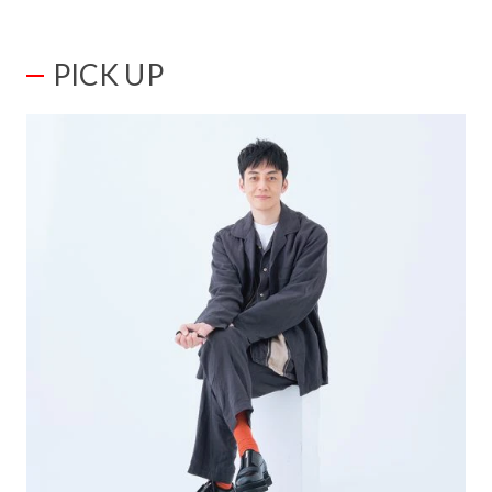
PICK UP