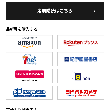
定期購読はこちら
最新号を購入する
電子版も発売中！