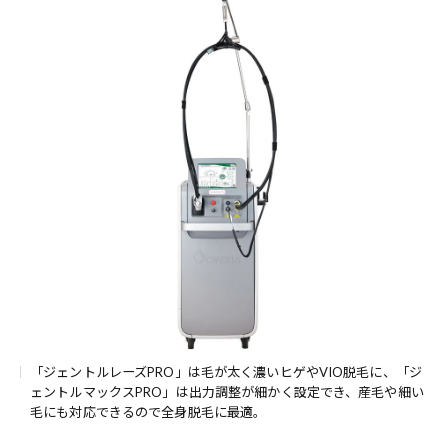
「ジェントルレーズPRO」は毛が太く濃いヒゲやVIO脱毛に、「ジ
ェントルマックスPRO」は出力調整が細かく設定でき、産毛や細い
毛にも対応できるので全身脱毛に最適。