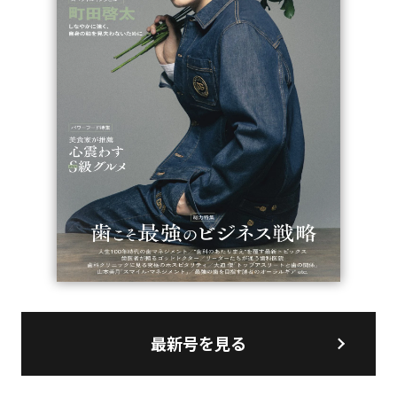
最新号を見る