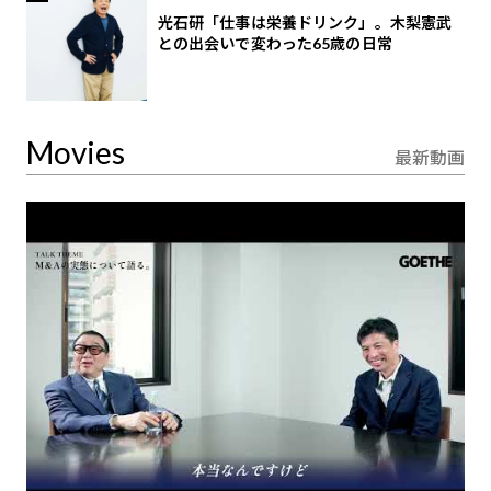
光石研「仕事は栄養ドリンク」。木梨憲武
との出会いで変わった65歳の日常
Movies
最新動画