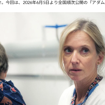
。今回は、2026年6月5日より全国順次公開の『アダム