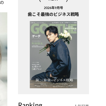
の
2026年9月号
歯こそ最強のビジネス戦略
Ranking