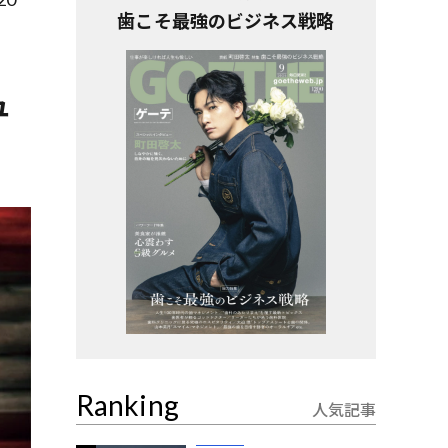
歯こそ最強のビジネス戦略
ュ
Ranking
人気記事