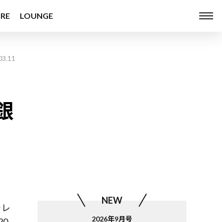
RE
LOUNGE
03.11
銀
NEW
テレ
2026年9月号
0