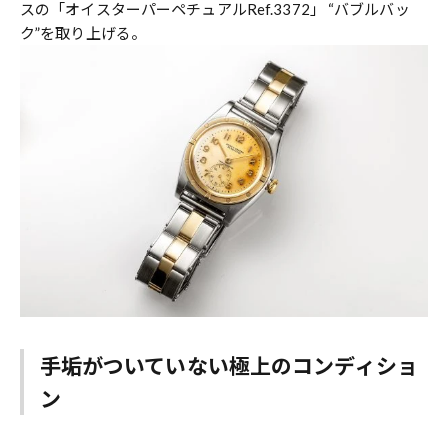
スの「オイスターパーペチュアルRef.3372」 “バブルバッ
ク”を取り上げる。
手垢がついていない極上のコンディショ
ン