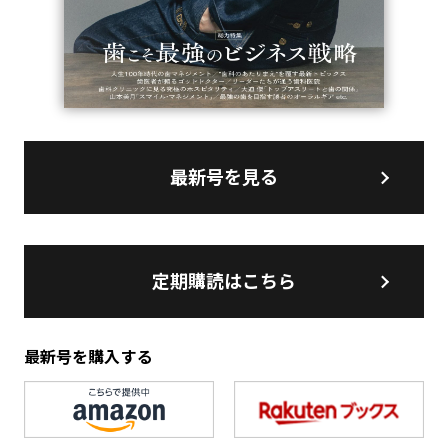
最新号を見る
定期購読はこちら
最新号を購入する