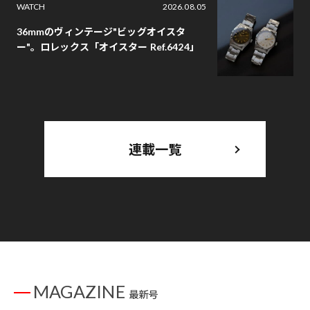
WATCH
2026.08.05
36mmのヴィンテージ"ビッグオイスタ
ー"。ロレックス「オイスター Ref.6424」
連載一覧
MAGAZINE
最新号