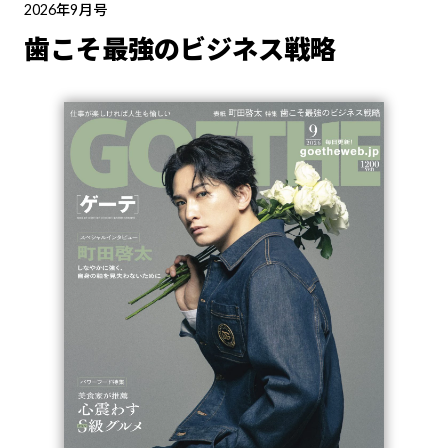
2026年9月号
歯こそ最強のビジネス戦略