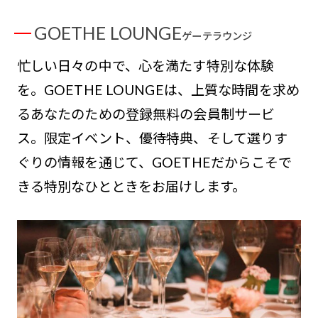
GOETHE LOUNGE
ゲーテラウンジ
忙しい日々の中で、心を満たす特別な体験
を。GOETHE LOUNGEは、上質な時間を求め
るあなたのための登録無料の会員制サービ
ス。限定イベント、優待特典、そして選りす
ぐりの情報を通じて、GOETHEだからこそで
きる特別なひとときをお届けします。