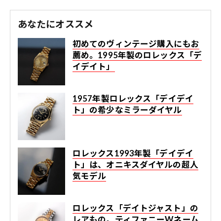
あなたにオススメ
初めてのヴィンテージ購入にもお
薦め。1995年製のロレックス「デ
イデイト」
1957年製ロレックス「デイデイ
ト」の希少なミラーダイヤル
ロレックス1993年製「デイデイ
ト」は、オニキスダイヤルの超人
気モデル
ロレックス「デイトジャスト」の
レアもの。ティファニーWネーム