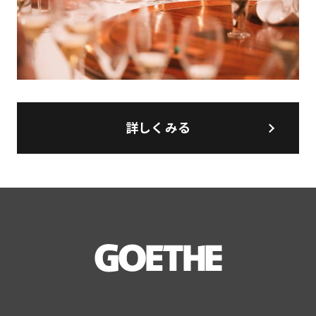
詳しくみる