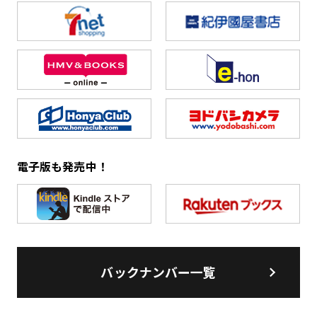
電子版も発売中！
バックナンバー一覧