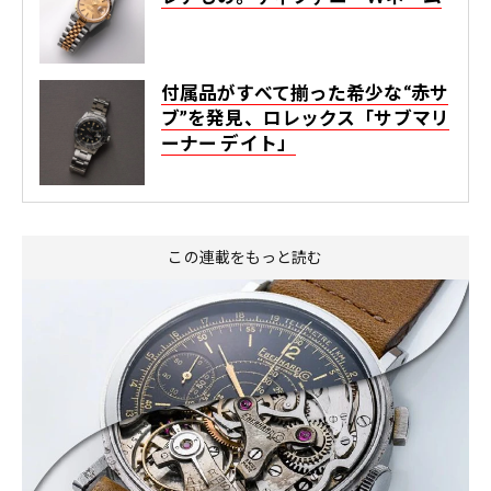
付属品がすべて揃った希少な“赤サ
ブ”を発見、ロレックス「サブマリ
ーナー デイト」
この連載をもっと読む