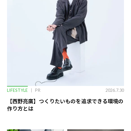
LIFESTYLE
PR
2026.7.30
【西野亮廣】つくりたいものを追求できる環境の
作り方とは