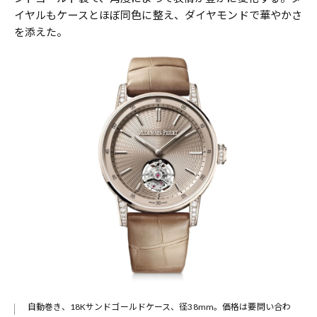
イヤルもケースとほぼ同色に整え、ダイヤモンドで華やかさ
を添えた。
自動巻き、18Kサンドゴールドケース、径38mm。価格は要問い合わ