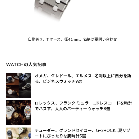
自動巻き、Tiケース、径41mm。価格は要問い合わせ
WATCHの人気記事
オメガ、クレドール、エルメス…名刺以上に自分を語
る、ビジネスウォッチ9選
ロレックス、フランク ミュラー…ドレスコードを時計
でハズす、大人のパーティーウォッチ8選
チューダー、グランドセイコー、G−SHOCK…夏リゾ
ートにぴったりな腕時計5選