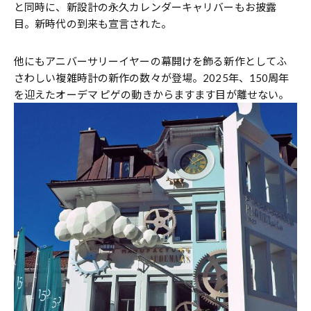
と同時に、新設計の永久カレンダーキャリバーもお披露
目。新時代の到来も宣言された。
他にもアニバーサリーイヤーの幕開けを飾る新作としてふ
さわしい複雑時計の新作の数々が登場。2025年、150周年
を迎えたオーデマ ピゲの動きからますます目が離せない。