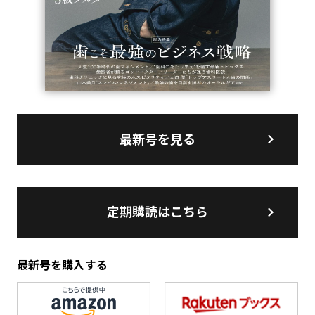
最新号を見る
定期購読はこちら
最新号を購入する