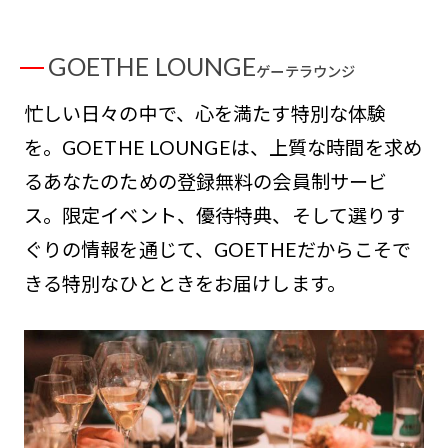
GOETHE LOUNGE
ゲーテラウンジ
忙しい日々の中で、心を満たす特別な体験
を。GOETHE LOUNGEは、上質な時間を求め
るあなたのための登録無料の会員制サービ
ス。限定イベント、優待特典、そして選りす
ぐりの情報を通じて、GOETHEだからこそで
きる特別なひとときをお届けします。