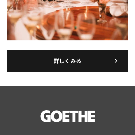
詳しくみる