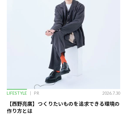
LIFESTYLE
PR
2026.7.30
【西野亮廣】つくりたいものを追求できる環境の
作り方とは