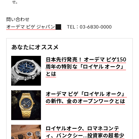
せ。
問い合わせ
オーデマ ピゲ ジャパン
TEL：03-6830-0000
あなたにオススメ
日本先行発売！ オーデマ ピゲ150
周年の特別な「ロイヤル オーク」
とは
オーデマ ピゲ「ロイヤル オーク」
の新作、金のオープンワークとは
ロイヤルオーク、ロマネコンテ
ィ、バンクシー…投資家の超希少