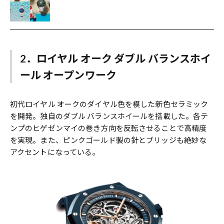
2．ロイヤル オーク ダブル バランスホイ
ール オープンワーク
初代ロイヤル オークのダイヤル色を模した新色セラミック
を開発。独自のダブル バランスホイールを搭載した。各テ
ンプのヒゲゼンマイの巻き方向を反転させることで高精度
を実現。また、ピンクゴールド製の針とブリッジも絶妙な
アクセントになっている。