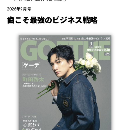
2026年9月号
歯こそ最強のビジネス戦略