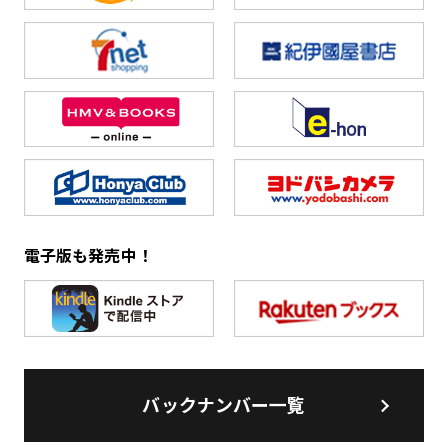
電子版も発売中！
バックナンバー一覧