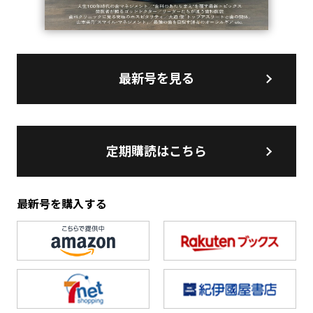
最新号を見る
定期購読はこちら
最新号を購入する