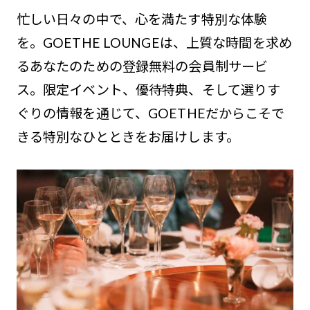
忙しい日々の中で、心を満たす特別な体験
を。GOETHE LOUNGEは、上質な時間を求め
るあなたのための登録無料の会員制サービ
ス。限定イベント、優待特典、そして選りす
ぐりの情報を通じて、GOETHEだからこそで
きる特別なひとときをお届けします。