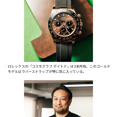
ロレックスの「コスモグラフ デイトナ」は3本所有。このゴールド
モデルはラバーストラップが特に気に入っている。