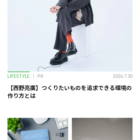
LIFESTYLE
PR
2026.7.30
【西野亮廣】つくりたいものを追求できる環境の
作り方とは