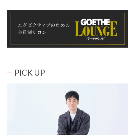
PICK UP