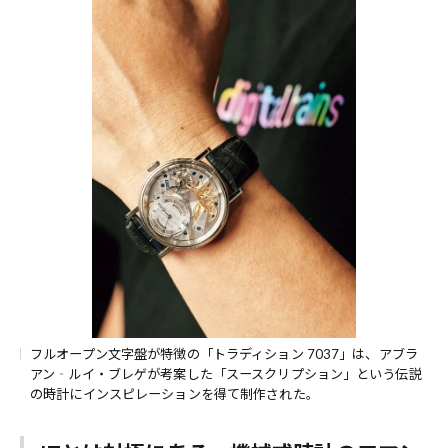
フルオープン文字盤が特徴の「トラディション 7037」は、アブラ
アン‐ルイ・ブレゲが考案した「スースクリプション」という伝説
の時計にインスピレーションを得て制作された。