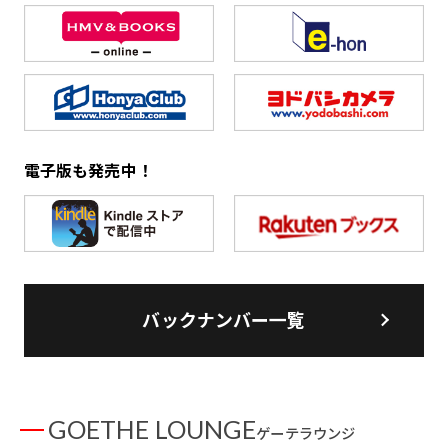
電子版も発売中！
バックナンバー一覧
GOETHE LOUNGE
ゲーテラウンジ